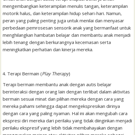
mengembangkan keterampilan menulis tangan, keterampilan
motorik halus, dan keterampilan hidup sehari-hari. Namun,
peran yang paling penting juga untuk menilai dan menyasar
perbedaan pemrosesan sensorik anak yang bermanfaat untuk
menghilangkan hambatan belajar dan membantu anak menjadi
lebih tenang dengan berkurangnya kecemasan serta
meningkatkan perhatian dan kinerja mereka.
Terapi Bermain (
Play Therapy
)
Terapi bermain membantu anak dengan autis belajar
berinteraksi dengan orang lain dengan terlibat dalam aktivitas
bermain sesuai minat dan pilihan mereka dengan cara yang
mereka pahami sehingga dapat mengekspresikan dirinya
dengan cara yang paling nyaman. Hal ini akan mengubah cara
ekspresi diri mereka dari perilaku yang tidak diinginkan menjadi
perilaku ekspresif yang lebih tidak membahayakan dengan