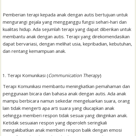
Pemberian terapi kepada anak dengan autis bertujuan untuk
mengurangi gejala yang mengganggu fungsi sehari-hari dan
kualitas hidup. Ada sejumlah terapi yang dapat diberikan untuk
membantu anak dengan autis. Terapi yang direkomendasikan
dapat bervariasi, dengan melihat usia, kepribadian, kebutuhan,
dan rentang kemampuan anak.
Terapi Komunikasi (
Communication Therapy
)
Terapi Komunikasi membantu meningkatkan pemahaman dan
penggunaan bicara dan bahasa anak dengan autis. Ada anak
mampu berbicara namun sekedar mengeluarkan suara, orang
lain tidak mengerti apa arti suara yang diucapkan anak
sehingga memberi respon tidak sesuai yang diinginkan anak.
Ketidak sesuaian respon yang diperoleh seringkali
mengakibatkan anak memberi respon balik dengan emosi