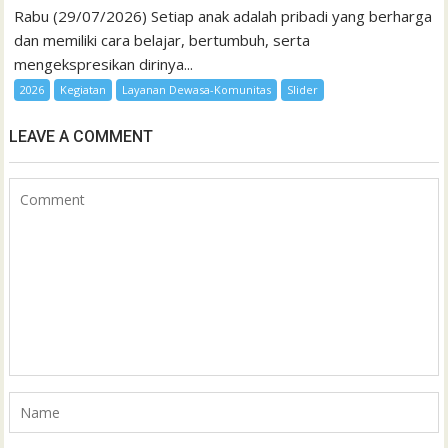
Rabu (29/07/2026) Setiap anak adalah pribadi yang berharga
dan memiliki cara belajar, bertumbuh, serta
mengekspresikan dirinya...
2026
Kegiatan
Layanan Dewasa-Komunitas
Slider
LEAVE A COMMENT