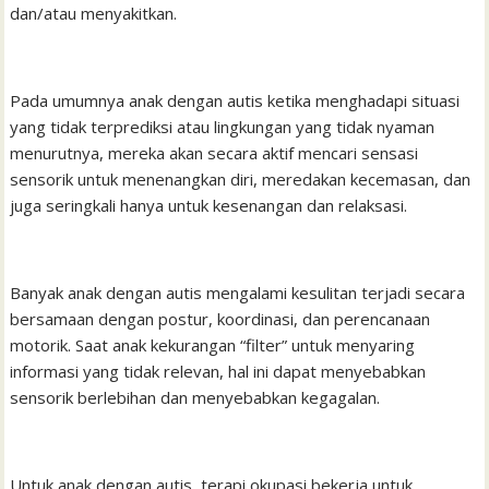
dan/atau menyakitkan.
Pada umumnya anak dengan autis ketika menghadapi situasi
yang tidak terprediksi atau lingkungan yang tidak nyaman
menurutnya, mereka akan secara aktif mencari sensasi
sensorik untuk menenangkan diri, meredakan kecemasan, dan
juga seringkali hanya untuk kesenangan dan relaksasi.
Banyak anak dengan autis mengalami kesulitan terjadi secara
bersamaan dengan postur, koordinasi, dan perencanaan
motorik. Saat anak kekurangan “filter” untuk menyaring
informasi yang tidak relevan, hal ini dapat menyebabkan
sensorik berlebihan dan menyebabkan kegagalan.
Untuk anak dengan autis, terapi okupasi bekerja untuk