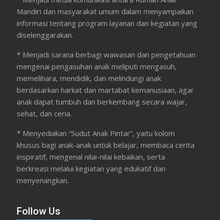
Mandiri dan masyarakat umum dalam menyampaikan
informasi tentang program layanan dan kegiatan yang
diselenggarakan.
* Menjadi sarana berbagi wawasan dan pengetahuan
mengenai pengasuhan anak meliputi mengasuh,
memelihara, mendidik, dan melindungi anak
berdasarkan harkat dan martabat kemanusiaan, agar
anak dapat tumbuh dan berkembang secara wajar,
sehat, dan ceria.
* Menyediakan “Sudut Anak Pintar”, yaitu kolom
khusus bagi anak-anak untuk belajar, membaca cerita
inspiratif, mengenal nilai-nilai kebaikan, serta
berkreasi melalui kegiatan yang edukatif dan
menyenangkan.
Follow Us