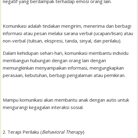
negatif yang berdampak terhadap emosi orang lain.
Komunikasi adalah tindakan mengirim, menerima dan berbagi
informasi atau pesan melalui sarana verbal (ucapan/lisan) atau
non-verbal (tulisan, ekspresi, tanda, sinyal, dan perilaku).
Dalam kehidupan sehari-hari, komunikasi membantu individu
membangun hubungan dengan orang lain dengan
memungkinkan menyampaikan informasi, mengungkapkan
perasaan, kebutuhan, berbagi pengalaman atau pemikiran.
Mampu komunikasi akan membantu anak dengan autis untuk
mengurangi kegagalan interaksi sosial.
Terapi Perilaku (
Behavioral Therapy
)