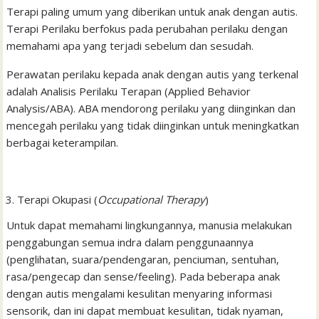
Terapi paling umum yang diberikan untuk anak dengan autis.
Terapi Perilaku berfokus pada perubahan perilaku dengan
memahami apa yang terjadi sebelum dan sesudah.
Perawatan perilaku kepada anak dengan autis yang terkenal
adalah Analisis Perilaku Terapan (Applied Behavior
Analysis/ABA). ABA mendorong perilaku yang diinginkan dan
mencegah perilaku yang tidak diinginkan untuk meningkatkan
berbagai keterampilan.
Terapi Okupasi (
Occupational Therapy
)
Untuk dapat memahami lingkungannya, manusia melakukan
penggabungan semua indra dalam penggunaannya
(penglihatan, suara/pendengaran, penciuman, sentuhan,
rasa/pengecap dan sense/feeling). Pada beberapa anak
dengan autis mengalami kesulitan menyaring informasi
sensorik, dan ini dapat membuat kesulitan, tidak nyaman,