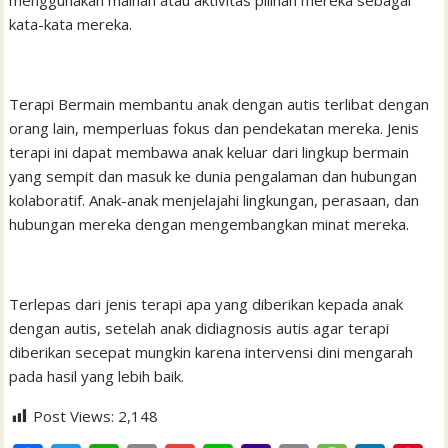
menggunakan mainan atau aktivitas pilihan mereka sebagai
kata-kata mereka.
Terapi Bermain membantu anak dengan autis terlibat dengan
orang lain, memperluas fokus dan pendekatan mereka. Jenis
terapi ini dapat membawa anak keluar dari lingkup bermain
yang sempit dan masuk ke dunia pengalaman dan hubungan
kolaboratif. Anak-anak menjelajahi lingkungan, perasaan, dan
hubungan mereka dengan mengembangkan minat mereka.
Terlepas dari jenis terapi apa yang diberikan kepada anak
dengan autis, setelah anak didiagnosis autis agar terapi
diberikan secepat mungkin karena intervensi dini mengarah
pada hasil yang lebih baik.
Post Views:
2,148