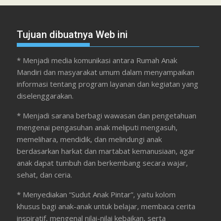
Tujuan dibuatnya Web ini
* Menjadi media komunikasi antara Rumah Anak
Mandiri dan masyarakat umum dalam menyampaikan
informasi tentang program layanan dan kegiatan yang
diselenggarakan.
* Menjadi sarana berbagi wawasan dan pengetahuan
mengenai pengasuhan anak meliputi mengasuh,
memelihara, mendidik, dan melindungi anak
berdasarkan harkat dan martabat kemanusiaan, agar
anak dapat tumbuh dan berkembang secara wajar,
sehat, dan ceria.
* Menyediakan “Sudut Anak Pintar”, yaitu kolom
khusus bagi anak-anak untuk belajar, membaca cerita
inspiratif, mengenal nilai-nilai kebaikan, serta