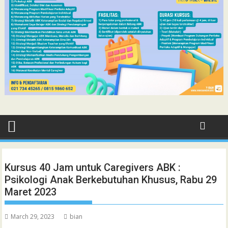
Kursus 40 Jam untuk Caregivers ABK :
Psikologi Anak Berkebutuhan Khusus, Rabu 29
Maret 2023
March 29, 2023
bian