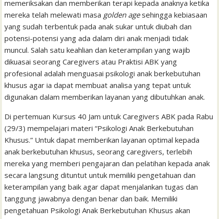
memeriksakan dan memberikan terapi kepada anaknya ketika
mereka telah melewati masa
golden age
sehingga kebiasaan
yang sudah terbentuk pada anak sukar untuk diubah dan
potensi-potensi yang ada dalam diri anak menjadi tidak
muncul. Salah satu keahlian dan keterampilan yang wajib
dikuasai seorang Caregivers atau Praktisi ABK yang
profesional adalah menguasai psikologi anak berkebutuhan
khusus agar ia dapat membuat analisa yang tepat untuk
digunakan dalam memberikan layanan yang dibutuhkan anak.
Di pertemuan Kursus 40 Jam untuk Caregivers ABK pada Rabu
(29/3) mempelajari materi “Psikologi Anak Berkebutuhan
Khusus.” Untuk dapat memberikan layanan optimal kepada
anak berkebutuhan khusus, seorang caregivers, terlebih
mereka yang memberi pengajaran dan pelatihan kepada anak
secara langsung dituntut untuk memiliki pengetahuan dan
keterampilan yang baik agar dapat menjalankan tugas dan
tanggung jawabnya dengan benar dan baik. Memiliki
pengetahuan Psikologi Anak Berkebutuhan Khusus akan