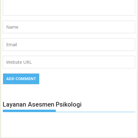
Layanan Asesmen Psikologi