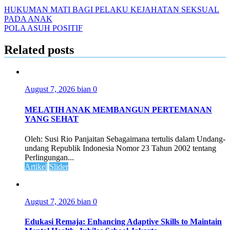
HUKUMAN MATI BAGI PELAKU KEJAHATAN SEKSUAL
PADA ANAK
POLA ASUH POSITIF
Related posts
August 7, 2026
bian
0
MELATIH ANAK MEMBANGUN PERTEMANAN
YANG SEHAT
Oleh: Susi Rio Panjaitan Sebagaimana tertulis dalam Undang-
undang Republik Indonesia Nomor 23 Tahun 2002 tentang
Perlingungan...
Artikel
Slider
August 7, 2026
bian
0
Edukasi Remaja: Enhancing Adaptive Skills to Maintain