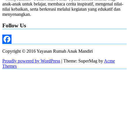
anak-anak untuk belajar, membaca cerita inspiratif, mengenal nilai-
nilai kebaikan, serta berkreasi melalui kegiatan yang edukatif dan
menyenangkan.
Follow Us
Facebook
Copyright © 2016 Yayasan Rumah Anak Mandiri
Proudly powered by WordPress
|
Theme: SuperMag by
Acme
Themes