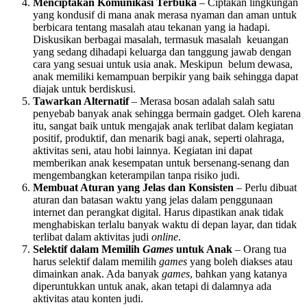
Menciptakan Komunikasi Terbuka
– Ciptakan lingkungan
yang kondusif di mana anak merasa nyaman dan aman untuk
berbicara tentang masalah atau tekanan yang ia hadapi.
Diskusikan berbagai masalah, termasuk masalah keuangan
yang sedang dihadapi keluarga dan tanggung jawab dengan
cara yang sesuai untuk usia anak. Meskipun belum dewasa,
anak memiliki kemampuan berpikir yang baik sehingga dapat
diajak untuk berdiskusi.
Tawarkan Alternatif
– Merasa bosan adalah salah satu
penyebab banyak anak sehingga bermain gadget. Oleh karena
itu, sangat baik untuk mengajak anak terlibat dalam kegiatan
positif, produktif, dan menarik bagi anak, seperti olahraga,
aktivitas seni, atau hobi lainnya. Kegiatan ini dapat
memberikan anak kesempatan untuk bersenang-senang dan
mengembangkan keterampilan tanpa risiko judi.
Membuat Aturan yang Jelas dan Konsisten
– Perlu dibuat
aturan dan batasan waktu yang jelas dalam penggunaan
internet dan perangkat digital. Harus dipastikan anak tidak
menghabiskan terlalu banyak waktu di depan layar, dan tidak
terlibat dalam aktivitas judi
online
.
Selektif dalam Memilih
Games
untuk Anak
– Orang tua
harus selektif dalam memilih
games
yang boleh diakses atau
dimainkan anak. Ada banyak
games
, bahkan yang katanya
diperuntukkan untuk anak, akan tetapi di dalamnya ada
aktivitas atau konten judi.