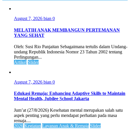
August 7, 2026
bian
0
MELATIH ANAK MEMBANGUN PERTEMANAN
YANG SEHAT
Oleh: Susi Rio Panjaitan Sebagaimana tertulis dalam Undang-
undang Republik Indonesia Nomor 23 Tahun 2002 tentang
Perlingungan...
Artikel
Slider
August 7, 2026
bian
0
Edukasi Remaja: Enhancing Adaptive Skills to Maintain
Mental Health, Jubilee School Jakarta
Jum’at (27/8/2026) Kesehatan mental merupakan salah satu
aspek penting yang perlu mendapat perhatian pada masa
remaja....
2026
Kegiatan
Layanan Anak & Remaja
Slider