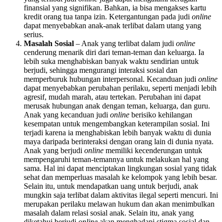
finansial yang signifikan. Bahkan, ia bisa mengakses kartu
kredit orang tua tanpa izin. Ketergantungan pada judi
online
dapat menyebabkan anak-anak terlibat dalam utang yang
serius.
Masalah Sosial
– Anak yang terlibat dalam judi
online
cenderung menarik diri dari teman-teman dan keluarga. Ia
lebih suka menghabiskan banyak waktu sendirian untuk
berjudi, sehingga mengurangi interaksi sosial dan
memperburuk hubungan interpersonal. Kecanduan judi
online
dapat menyebabkan perubahan perilaku, seperti menjadi lebih
agresif, mudah marah, atau tertekan. Perubahan ini dapat
merusak hubungan anak dengan teman, keluarga, dan guru.
Anak yang kecanduan judi
online
berisiko kehilangan
kesempatan untuk mengembangkan keterampilan sosial. Ini
terjadi karena ia menghabiskan lebih banyak waktu di dunia
maya daripada berinteraksi dengan orang lain di dunia nyata.
Anak yang berjudi
online
memiliki kecenderungan untuk
mempengaruhi teman-temannya untuk melakukan hal yang
sama. Hal ini dapat menciptakan lingkungan sosial yang tidak
sehat dan memperluas masalah ke kelompok yang lebih besar.
Selain itu, untuk mendapatkan uang untuk berjudi, anak
mungkin saja terlibat dalam aktivitas ilegal seperti mencuri. Ini
merupakan perilaku melawan hukum dan akan menimbulkan
masalah dalam relasi sosial anak. Selain itu, anak yang
diketahui berjudi
online
akan menghadapi stigma sosial dan