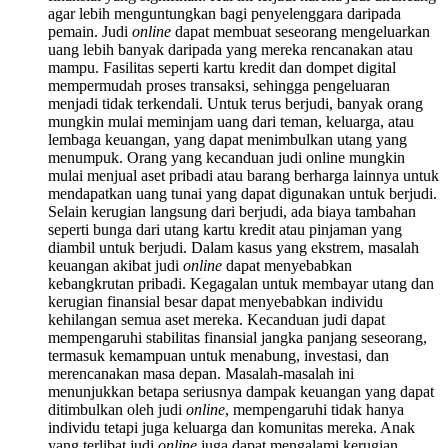
agar lebih menguntungkan bagi penyelenggara daripada
pemain. Judi
online
dapat membuat seseorang mengeluarkan
uang lebih banyak daripada yang mereka rencanakan atau
mampu. Fasilitas seperti kartu kredit dan dompet digital
mempermudah proses transaksi, sehingga pengeluaran
menjadi tidak terkendali. Untuk terus berjudi, banyak orang
mungkin mulai meminjam uang dari teman, keluarga, atau
lembaga keuangan, yang dapat menimbulkan utang yang
menumpuk. Orang yang kecanduan judi online mungkin
mulai menjual aset pribadi atau barang berharga lainnya untuk
mendapatkan uang tunai yang dapat digunakan untuk berjudi.
Selain kerugian langsung dari berjudi, ada biaya tambahan
seperti bunga dari utang kartu kredit atau pinjaman yang
diambil untuk berjudi. Dalam kasus yang ekstrem, masalah
keuangan akibat judi
online
dapat menyebabkan
kebangkrutan pribadi. Kegagalan untuk membayar utang dan
kerugian finansial besar dapat menyebabkan individu
kehilangan semua aset mereka. Kecanduan judi dapat
mempengaruhi stabilitas finansial jangka panjang seseorang,
termasuk kemampuan untuk menabung, investasi, dan
merencanakan masa depan. Masalah-masalah ini
menunjukkan betapa seriusnya dampak keuangan yang dapat
ditimbulkan oleh judi
online
, mempengaruhi tidak hanya
individu tetapi juga keluarga dan komunitas mereka. Anak
yang terlibat judi
online
juga dapat mengalami kerugian