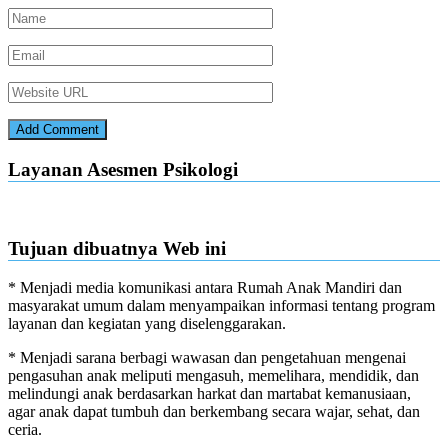
Layanan Asesmen Psikologi
Tujuan dibuatnya Web ini
* Menjadi media komunikasi antara Rumah Anak Mandiri dan
masyarakat umum dalam menyampaikan informasi tentang program
layanan dan kegiatan yang diselenggarakan.
* Menjadi sarana berbagi wawasan dan pengetahuan mengenai
pengasuhan anak meliputi mengasuh, memelihara, mendidik, dan
melindungi anak berdasarkan harkat dan martabat kemanusiaan,
agar anak dapat tumbuh dan berkembang secara wajar, sehat, dan
ceria.