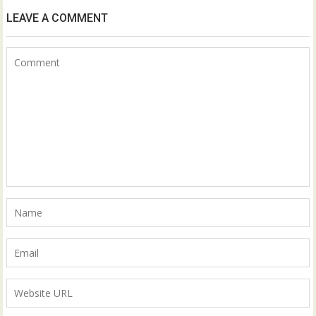
LEAVE A COMMENT