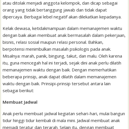
atau ditolak menjadi anggota kelompok, dan dicap sebagai
orang yang tidak bertanggung jawab dan tidak dapat
dipercaya. Berbagai lebel negatif akan dilekatkan kepadanya.
Kelak dewasa, ketidakmampuan dalam memanajemen waktu
dengan baik akan membuat anak bermasalah dalam pekerjaan,
bisnis, relasi sosial maupun relasi personal. Bahkan,
berpotensi menimbulkan masalah psikologis pada anak.
Misalnya: marah, panik, bingung, takut, dan malu. Oleh karena
itu, guna mencegah hal ini terjadi, sejak dini anak perlu dilatih
memanajemen waktu dengan baik. Dengan memerhatikan
beberapa prinsip, anak dapat dilatih dalam memanajemen
waktu dengan baik. Prinsipi-prinsip tersebut antara lain
sebagai berikut:
Membuat Jadwal
Anak perlu membuat jadwal kegiatan sehari-hari, mulai bangun
tidur hinggi tidur kembali di mala mini. Jadwal membuat anak
menjadi teratur dan terarah. Selain itu, dengan membuat