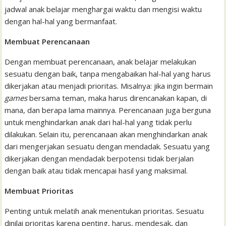
jadwal anak belajar menghargai waktu dan mengisi waktu
dengan hal-hal yang bermanfaat.
Membuat Perencanaan
Dengan membuat perencanaan, anak belajar melakukan
sesuatu dengan baik, tanpa mengabaikan hal-hal yang harus
dikerjakan atau menjadi prioritas. Misalnya: jika ingin bermain
games
bersama teman, maka harus direncanakan kapan, di
mana, dan berapa lama mainnya. Perencanaan juga berguna
untuk menghindarkan anak dari hal-hal yang tidak perlu
dilakukan. Selain itu, perencanaan akan menghindarkan anak
dari mengerjakan sesuatu dengan mendadak. Sesuatu yang
dikerjakan dengan mendadak berpotensi tidak berjalan
dengan baik atau tidak mencapai hasil yang maksimal.
Membuat Prioritas
Penting untuk melatih anak menentukan prioritas. Sesuatu
dinilai prioritas karena penting, harus, mendesak, dan