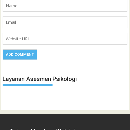
Layanan Asesmen Psikologi