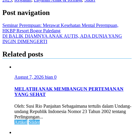
Post navigation
Seminar Perempuan: Merawat Kesehatan Mental Perempuan,
HKBP Resort Bogor Paledang
DI BALIK DIAMNYA ANAK AUTIS, ADA DUNIA YANG
INGIN DIMENGERTI
Related posts
August 7, 2026
bian
0
MELATIH ANAK MEMBANGUN PERTEMANAN
YANG SEHAT
Oleh: Susi Rio Panjaitan Sebagaimana tertulis dalam Undang-
undang Republik Indonesia Nomor 23 Tahun 2002 tentang
Perlingungan...
Artikel
Slider