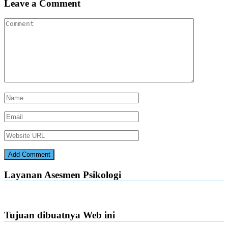
Leave a Comment
Layanan Asesmen Psikologi
Tujuan dibuatnya Web ini