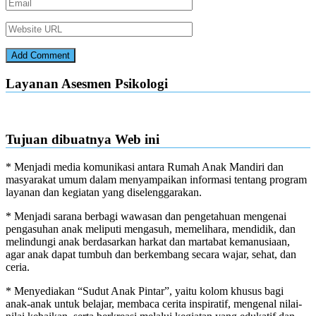
Layanan Asesmen Psikologi
Tujuan dibuatnya Web ini
* Menjadi media komunikasi antara Rumah Anak Mandiri dan
masyarakat umum dalam menyampaikan informasi tentang program
layanan dan kegiatan yang diselenggarakan.
* Menjadi sarana berbagi wawasan dan pengetahuan mengenai
pengasuhan anak meliputi mengasuh, memelihara, mendidik, dan
melindungi anak berdasarkan harkat dan martabat kemanusiaan,
agar anak dapat tumbuh dan berkembang secara wajar, sehat, dan
ceria.
* Menyediakan “Sudut Anak Pintar”, yaitu kolom khusus bagi
anak-anak untuk belajar, membaca cerita inspiratif, mengenal nilai-