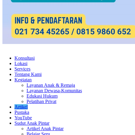
Konsultasi
Lokasi
Services
Tentang Kami
Kegiatan
Layanan Anak & Remaja
Layanan Dewasa-Komunitas
Edukasi Hukum
Pelatihan Privat
Artikel
Pustaka
YouTube
Sudut Anak Pintar
Artikel Anak Pintar
Belajar Seru