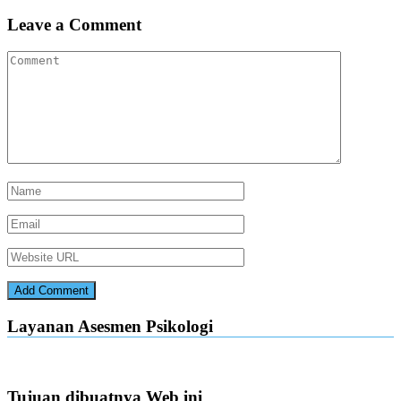
Leave a Comment
Layanan Asesmen Psikologi
Tujuan dibuatnya Web ini