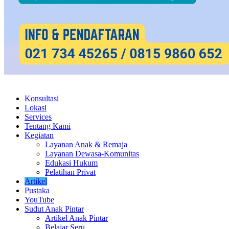
Konsultasi
Lokasi
Services
Tentang Kami
Kegiatan
Layanan Anak & Remaja
Layanan Dewasa-Komunitas
Edukasi Hukum
Pelatihan Privat
Artikel
Pustaka
YouTube
Sudut Anak Pintar
Artikel Anak Pintar
Belajar Seru