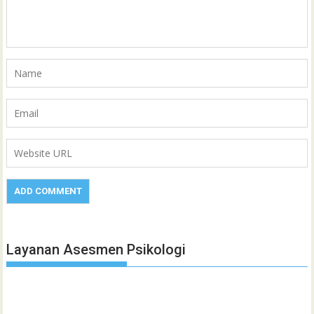
Layanan Asesmen Psikologi