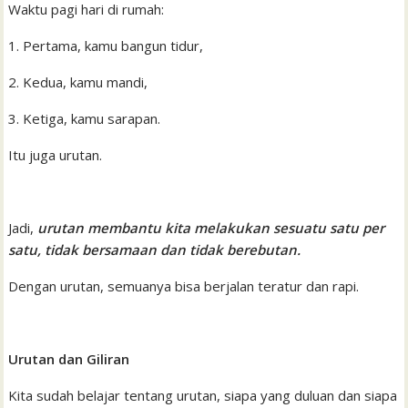
Waktu pagi hari di rumah:
1. Pertama, kamu bangun tidur,
2. Kedua, kamu mandi,
3. Ketiga, kamu sarapan.
Itu juga urutan.
Jadi,
urutan membantu kita melakukan sesuatu satu per
satu, tidak bersamaan dan tidak berebutan.
Dengan urutan, semuanya bisa berjalan teratur dan rapi.
Urutan dan Giliran
Kita sudah belajar tentang urutan, siapa yang duluan dan siapa