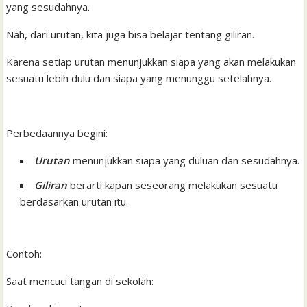
yang sesudahnya.
Nah, dari urutan, kita juga bisa belajar tentang giliran.
Karena setiap urutan menunjukkan siapa yang akan melakukan
sesuatu lebih dulu dan siapa yang menunggu setelahnya.
Perbedaannya begini:
Urutan
menunjukkan siapa yang duluan dan sesudahnya.
Giliran
berarti kapan seseorang melakukan sesuatu
berdasarkan urutan itu.
Contoh:
Saat mencuci tangan di sekolah: