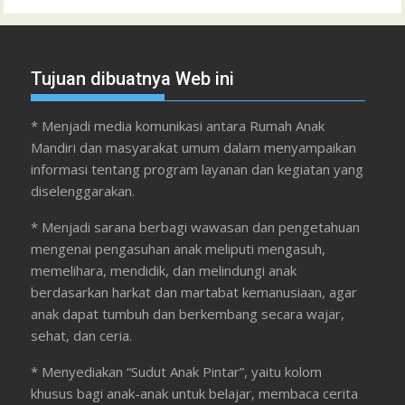
Tujuan dibuatnya Web ini
* Menjadi media komunikasi antara Rumah Anak
Mandiri dan masyarakat umum dalam menyampaikan
informasi tentang program layanan dan kegiatan yang
diselenggarakan.
* Menjadi sarana berbagi wawasan dan pengetahuan
mengenai pengasuhan anak meliputi mengasuh,
memelihara, mendidik, dan melindungi anak
berdasarkan harkat dan martabat kemanusiaan, agar
anak dapat tumbuh dan berkembang secara wajar,
sehat, dan ceria.
* Menyediakan “Sudut Anak Pintar”, yaitu kolom
khusus bagi anak-anak untuk belajar, membaca cerita