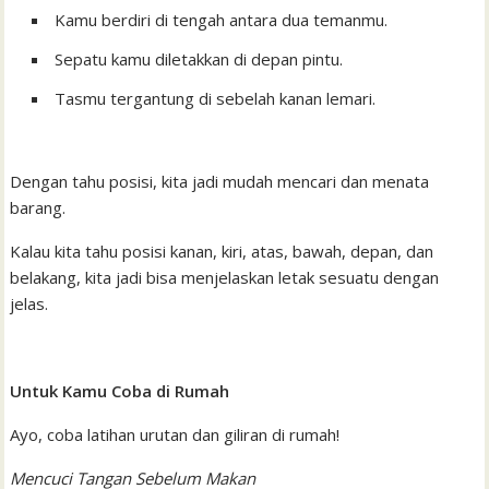
Kamu berdiri di tengah antara dua temanmu.
Sepatu kamu diletakkan di depan pintu.
Tasmu tergantung di sebelah kanan lemari.
Dengan tahu posisi, kita jadi mudah mencari dan menata
barang.
Kalau kita tahu posisi kanan, kiri, atas, bawah, depan, dan
belakang, kita jadi bisa menjelaskan letak sesuatu dengan
jelas.
Untuk Kamu Coba di Rumah
Ayo, coba latihan urutan dan giliran di rumah!
Mencuci Tangan Sebelum Makan