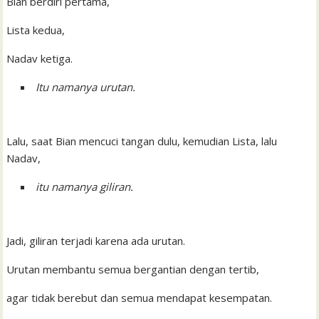
Bian berdiri pertama,
Lista kedua,
Nadav ketiga.
Itu namanya urutan.
Lalu, saat Bian mencuci tangan dulu, kemudian Lista, lalu
Nadav,
itu namanya giliran.
Jadi, giliran terjadi karena ada urutan.
Urutan membantu semua bergantian dengan tertib,
agar tidak berebut dan semua mendapat kesempatan.