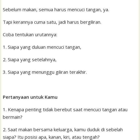
Sebelum makan, semua harus mencuci tangan, ya.
Tapi kerannya cuma satu, jadi harus bergiliran.
Coba tentukan urutannya:
1. Siapa yang duluan mencuci tangan,
2. Siapa yang setelahnya,
3. Siapa yang menunggu giliran terakhir.
Pertanyaan untuk Kamu
1. Kenapa penting tidak berebut saat mencuci tangan atau
bermain?
2. Saat makan bersama keluarga, kamu duduk di sebelah
siapa? Itu posisi apa, kanan, kiri, atau tengah?