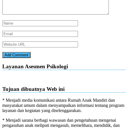
Layanan Asesmen Psikologi
Tujuan dibuatnya Web ini
* Menjadi media komunikasi antara Rumah Anak Mandiri dan
masyarakat umum dalam menyampaikan informasi tentang program
layanan dan kegiatan yang diselenggarakan.
* Menjadi sarana berbagi wawasan dan pengetahuan mengenai
pengasuhan anak meliputi mengasuh, memelihara, mendidik, dan