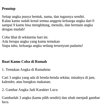
Penutup
Setiap angka punya bentuk, nama, dan tugasnya sendiri.
Kalau kamu sudah kenal semua anggota keluarga angka dari 0
sampai 9 kamu bisa menghitung, menulis, dan bermain angka
dengan mudah!
Coba lihat di sekitarmu hari ini.
Ada berapa angka yang kamu temukan
Siapa tahu, keluarga angka sedang tersenyum padamu!
Buat Kamu Coba di Rumah
1. Temukan Angka di Rumahmu
Cari 3 angka yang ada di benda-benda sekitar, misalnya di jam,
kalender, atau bungkus makanan.
2. Gambar Angka Jadi Karakter Lucu
Gambarlah 3 angka (kamu pilih sendiri) dan ubah menjadi gambar
lucu.