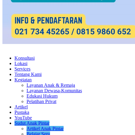
Konsultasi
Lokasi
Services
Tentang Kami
Kegiatan
Layanan Anak & Remaja
Layanan Dewasa-Komunitas
Edukasi Hukum
Pelatihan Privat
Artikel
Pustaka
YouTube
Sudut Anak Pintar
Artikel Anak Pintar
Belajar Seru