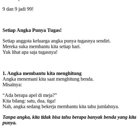
9 dan 9 jadi 99!
Setiap Angka Punya Tugas!
Setiap anggota keluarga angka punya tugasnya sendiri.
Mereka suka membantu kita setiap hari.
Yuk lihat apa saja tugasnya!
1. Angka membantu kita menghitung
Angka menemani kita saat menghitung benda.
Misalnya:
“Ada berapa apel di meja?”
Kita bilang: satu, dua, tiga!
Nah, angka sedang bekerja membantu kita tahu jumlahnya.
Tanpa angka, kita tidak bisa tahu berapa banyak benda yang kita
punya.