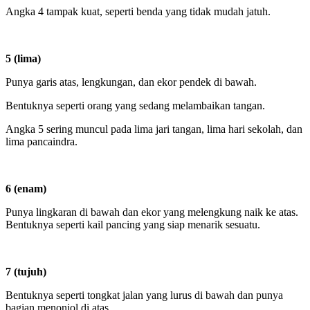
Angka 4 tampak kuat, seperti benda yang tidak mudah jatuh.
5 (lima)
Punya garis atas, lengkungan, dan ekor pendek di bawah.
Bentuknya seperti orang yang sedang melambaikan tangan.
Angka 5 sering muncul pada lima jari tangan, lima hari sekolah, dan
lima pancaindra.
6 (enam)
Punya lingkaran di bawah dan ekor yang melengkung naik ke atas.
Bentuknya seperti kail pancing yang siap menarik sesuatu.
7 (tujuh)
Bentuknya seperti tongkat jalan yang lurus di bawah dan punya
bagian menonjol di atas.