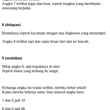
Angka 7 terlihat tegas dan kuat, seperti tongkat yang membantu
seseorang berjalan.
8 (delapan)
Bentuknya seperti kacamata dengan dua lingkaran yang menempel.
Angka 8 terlihat rapi dan sama besar dari atas ke bawah.
9 (sembilan)
Mirip angka 6, tapi kepalanya di atas!
Seperti balon yang terbang ke langit.
Keluarga angka ini walau sedikit, mereka hebat sekali!
Kalau mereka bekerja sama, bisa muncul angka baru:
1 dan 0 jadi 10
8 dan 6 jadi 86