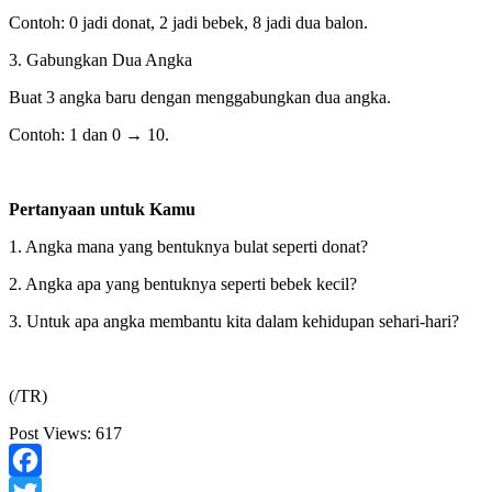
Contoh: 0 jadi donat, 2 jadi bebek, 8 jadi dua balon.
3. Gabungkan Dua Angka
Buat 3 angka baru dengan menggabungkan dua angka.
Contoh: 1 dan 0 → 10.
Pertanyaan untuk Kamu
1. Angka mana yang bentuknya bulat seperti donat?
2. Angka apa yang bentuknya seperti bebek kecil?
3. Untuk apa angka membantu kita dalam kehidupan sehari-hari?
(/TR)
Post Views:
617