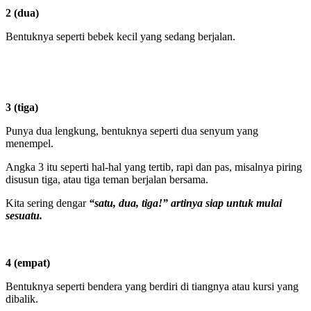
2 (dua)
Bentuknya seperti bebek kecil yang sedang berjalan.
3 (tiga)
Punya dua lengkung, bentuknya seperti dua senyum yang
menempel.
Angka 3 itu seperti hal-hal yang tertib, rapi dan pas, misalnya piring
disusun tiga, atau tiga teman berjalan bersama.
Kita sering dengar
“satu, dua, tiga!” artinya siap untuk mulai
sesuatu.
4 (empat)
Bentuknya seperti bendera yang berdiri di tiangnya atau kursi yang
dibalik.