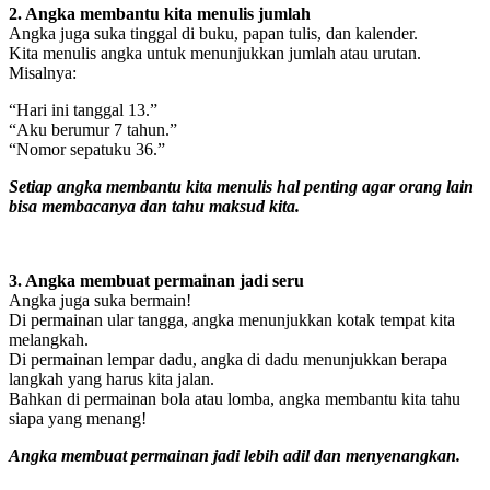
2. Angka membantu kita menulis jumlah
Angka juga suka tinggal di buku, papan tulis, dan kalender.
Kita menulis angka untuk menunjukkan jumlah atau urutan.
Misalnya:
“Hari ini tanggal 13.”
“Aku berumur 7 tahun.”
“Nomor sepatuku 36.”
Setiap angka membantu kita menulis hal penting agar orang lain
bisa membacanya dan tahu maksud kita.
3. Angka membuat permainan jadi seru
Angka juga suka bermain!
Di permainan ular tangga, angka menunjukkan kotak tempat kita
melangkah.
Di permainan lempar dadu, angka di dadu menunjukkan berapa
langkah yang harus kita jalan.
Bahkan di permainan bola atau lomba, angka membantu kita tahu
siapa yang menang!
Angka membuat permainan jadi lebih adil dan menyenangkan.