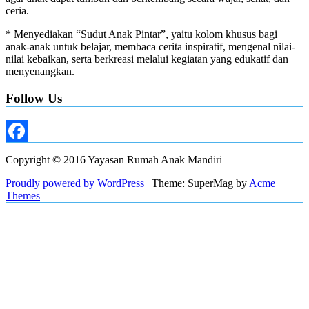
ceria.
* Menyediakan “Sudut Anak Pintar”, yaitu kolom khusus bagi
anak-anak untuk belajar, membaca cerita inspiratif, mengenal nilai-
nilai kebaikan, serta berkreasi melalui kegiatan yang edukatif dan
menyenangkan.
Follow Us
Facebook
Copyright © 2016 Yayasan Rumah Anak Mandiri
Proudly powered by WordPress
|
Theme: SuperMag by
Acme
Themes