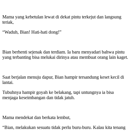
Mama yang kebetulan lewat di dekat pintu terkejut dan langsung
teriak,
“Waduh, Bian! Hati-hati dong!”
Bian berhenti sejenak dan terdiam. Ia baru menyadari bahwa pintu
yang terbanting bisa melukai dirinya atau membuat orang lain kaget.
Saat berjalan menuju dapur, Bian hampir tersandung keset kecil di
lantai.
Tubuhnya hampir goyah ke belakang, tapi untungnya ia bisa
menjaga keseimbangan dan tidak jatuh.
Mama mendekat dan berkata lembut,
“Bian, melakukan sesuatu tidak perlu buru-buru. Kalau kita tenang