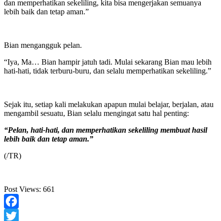
dan memperhatikan sekeliling, kita bisa mengerjakan semuanya
lebih baik dan tetap aman.”
Bian mengangguk pelan.
“Iya, Ma… Bian hampir jatuh tadi. Mulai sekarang Bian mau lebih
hati-hati, tidak terburu-buru, dan selalu memperhatikan sekeliling.”
Sejak itu, setiap kali melakukan apapun mulai belajar, berjalan, atau
mengambil sesuatu, Bian selalu mengingat satu hal penting:
“Pelan, hati-hati, dan memperhatikan sekeliling membuat hasil
lebih baik dan tetap aman.”
(/TR)
Post Views:
661
Facebook