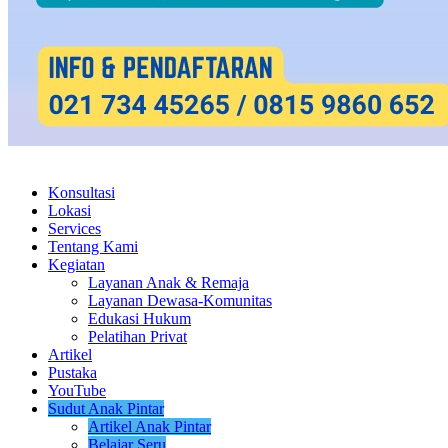
Konsultasi
Lokasi
Services
Tentang Kami
Kegiatan
Layanan Anak & Remaja
Layanan Dewasa-Komunitas
Edukasi Hukum
Pelatihan Privat
Artikel
Pustaka
YouTube
Sudut Anak Pintar
Artikel Anak Pintar
Belajar Seru