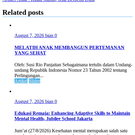
Related posts
August 7, 2026
bian
0
MELATIH ANAK MEMBANGUN PERTEMANAN
YANG SEHAT
Oleh: Susi Rio Panjaitan Sebagaimana tertulis dalam Undang-
undang Republik Indonesia Nomor 23 Tahun 2002 tentang
Perlingungan...
Artikel
Slider
August 7, 2026
bian
0
Edukasi Remaja: Enhancing Adaptive Skills to Maintain
Mental Health, Jubilee School Jakarta
Jum’at (27/8/2026) Kesehatan mental merupakan salah satu