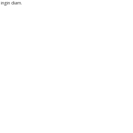
ingin diam.