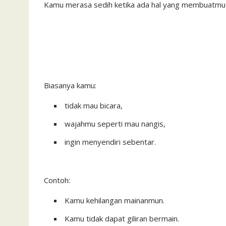
Kamu merasa sedih ketika ada hal yang membuatmu 
Biasanya kamu:
tidak mau bicara,
wajahmu seperti mau nangis,
ingin menyendiri sebentar.
Contoh:
Kamu kehilangan mainanmun.
Kamu tidak dapat giliran bermain.