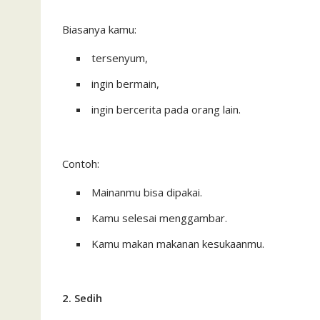
Biasanya kamu:
tersenyum,
ingin bermain,
ingin bercerita pada orang lain.
Contoh:
Mainanmu bisa dipakai.
Kamu selesai menggambar.
Kamu makan makanan kesukaanmu.
2. Sedih