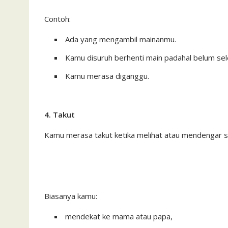
Contoh:
Ada yang mengambil mainanmu.
Kamu disuruh berhenti main padahal belum sel
Kamu merasa diganggu.
4. Takut
Kamu merasa takut ketika melihat atau mendengar 
Biasanya kamu:
mendekat ke mama atau papa,