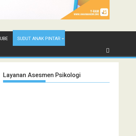
UBE
SUDUT ANAK PINTAR
Layanan Asesmen Psikologi