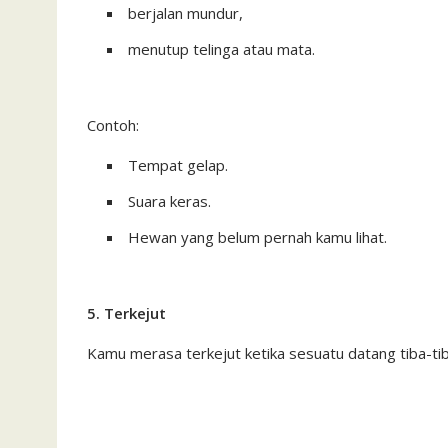
berjalan mundur,
menutup telinga atau mata.
Contoh:
Tempat gelap.
Suara keras.
Hewan yang belum pernah kamu lihat.
5. Terkejut
Kamu merasa terkejut ketika sesuatu datang tiba-tib