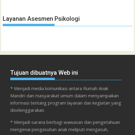
Layanan Asesmen Psikologi
Tujuan dibuatnya Web ini
* Menjadi media komunikasi antara Rumah Anak
Mandiri dan masyarakat umum dalam menyampaikan
informasi tentang program layanan dan kegiatan yang
diselenggarakan.
* Menjadi sarana berbagi wawasan dan pengetahuan
mengenai pengasuhan anak meliputi mengasuh,