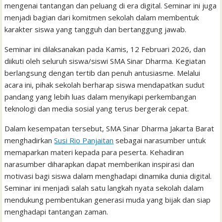
mengenai tantangan dan peluang di era digital. Seminar ini juga
menjadi bagian dari komitmen sekolah dalam membentuk
karakter siswa yang tangguh dan bertanggung jawab.
Seminar ini dilaksanakan pada Kamis, 12 Februari 2026, dan
diikuti oleh seluruh siswa/siswi SMA Sinar Dharma. Kegiatan
berlangsung dengan tertib dan penuh antusiasme. Melalui
acara ini, pihak sekolah berharap siswa mendapatkan sudut
pandang yang lebih luas dalam menyikapi perkembangan
teknologi dan media sosial yang terus bergerak cepat.
Dalam kesempatan tersebut, SMA Sinar Dharma Jakarta Barat
menghadirkan
Susi Rio Panjaitan
sebagai narasumber untuk
memaparkan materi kepada para peserta. Kehadiran
narasumber diharapkan dapat memberikan inspirasi dan
motivasi bagi siswa dalam menghadapi dinamika dunia digital.
Seminar ini menjadi salah satu langkah nyata sekolah dalam
mendukung pembentukan generasi muda yang bijak dan siap
menghadapi tantangan zaman.