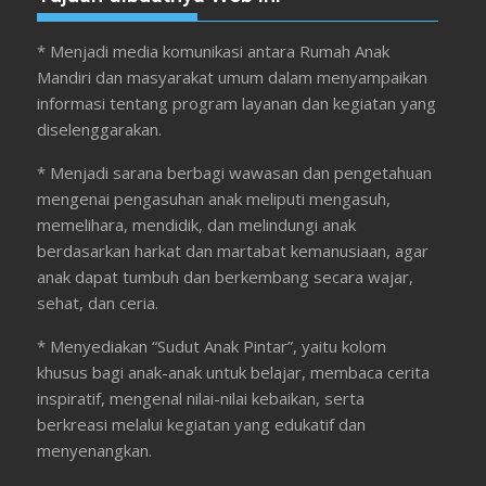
* Menjadi media komunikasi antara Rumah Anak
Mandiri dan masyarakat umum dalam menyampaikan
informasi tentang program layanan dan kegiatan yang
diselenggarakan.
* Menjadi sarana berbagi wawasan dan pengetahuan
mengenai pengasuhan anak meliputi mengasuh,
memelihara, mendidik, dan melindungi anak
berdasarkan harkat dan martabat kemanusiaan, agar
anak dapat tumbuh dan berkembang secara wajar,
sehat, dan ceria.
* Menyediakan “Sudut Anak Pintar”, yaitu kolom
khusus bagi anak-anak untuk belajar, membaca cerita
inspiratif, mengenal nilai-nilai kebaikan, serta
berkreasi melalui kegiatan yang edukatif dan
menyenangkan.