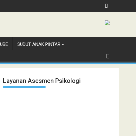
UBE
SUDUT ANAK PINTAR
Layanan Asesmen Psikologi