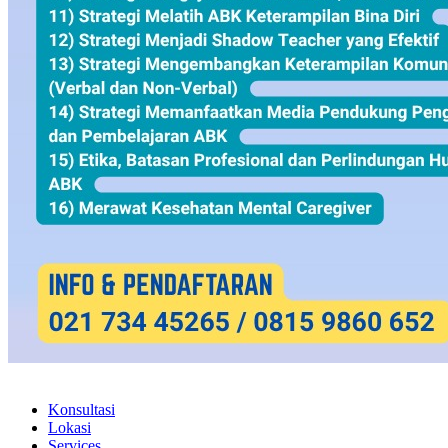
Konsultasi
Lokasi
Services