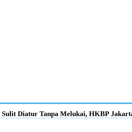
 Sulit Diatur Tanpa Melukai, HKBP Jakart