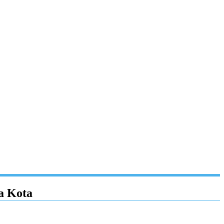
a Kota