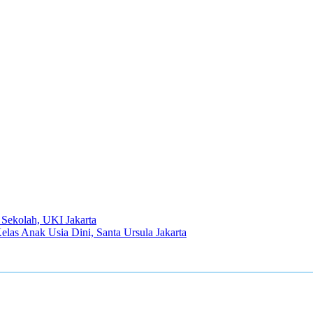
Sekolah, UKI Jakarta
elas Anak Usia Dini, Santa Ursula Jakarta