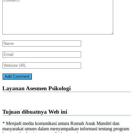
Layanan Asesmen Psikologi
Tujuan dibuatnya Web ini
* Menjadi media komunikasi antara Rumah Anak Mandiri dan
masyarakat umum dalam menyampaikan informasi tentang program