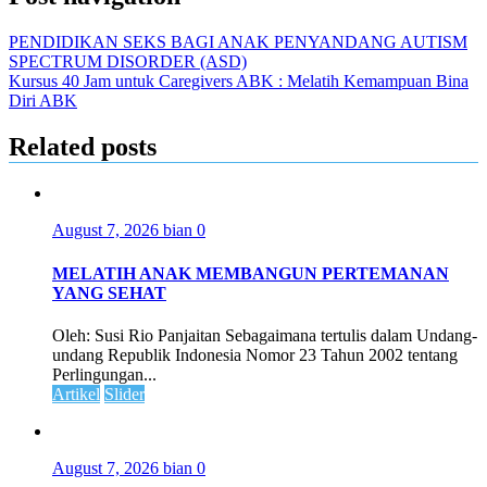
PENDIDIKAN SEKS BAGI ANAK PENYANDANG AUTISM
SPECTRUM DISORDER (ASD)
Kursus 40 Jam untuk Caregivers ABK : Melatih Kemampuan Bina
Diri ABK
Related posts
August 7, 2026
bian
0
MELATIH ANAK MEMBANGUN PERTEMANAN
YANG SEHAT
Oleh: Susi Rio Panjaitan Sebagaimana tertulis dalam Undang-
undang Republik Indonesia Nomor 23 Tahun 2002 tentang
Perlingungan...
Artikel
Slider
August 7, 2026
bian
0