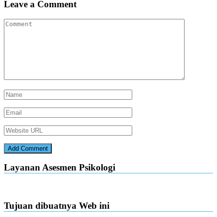
Leave a Comment
Layanan Asesmen Psikologi
Tujuan dibuatnya Web ini