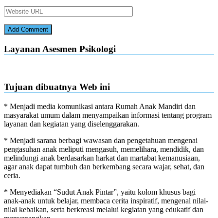
Layanan Asesmen Psikologi
Tujuan dibuatnya Web ini
* Menjadi media komunikasi antara Rumah Anak Mandiri dan
masyarakat umum dalam menyampaikan informasi tentang program
layanan dan kegiatan yang diselenggarakan.
* Menjadi sarana berbagi wawasan dan pengetahuan mengenai
pengasuhan anak meliputi mengasuh, memelihara, mendidik, dan
melindungi anak berdasarkan harkat dan martabat kemanusiaan,
agar anak dapat tumbuh dan berkembang secara wajar, sehat, dan
ceria.
* Menyediakan “Sudut Anak Pintar”, yaitu kolom khusus bagi
anak-anak untuk belajar, membaca cerita inspiratif, mengenal nilai-
nilai kebaikan, serta berkreasi melalui kegiatan yang edukatif dan