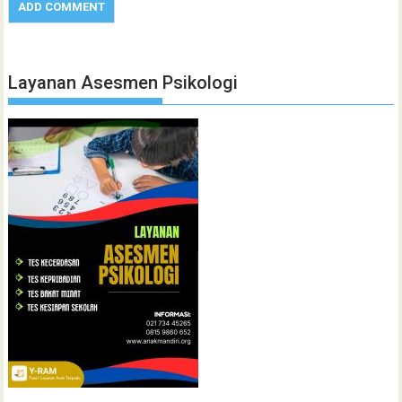
Layanan Asesmen Psikologi