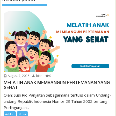
August 7, 2026
bian
0
MELATIH ANAK MEMBANGUN PERTEMANAN YANG
SEHAT
Oleh: Susi Rio Panjaitan Sebagaimana tertulis dalam Undang-
undang Republik Indonesia Nomor 23 Tahun 2002 tentang
Perlingungan...
Artikel
Slider