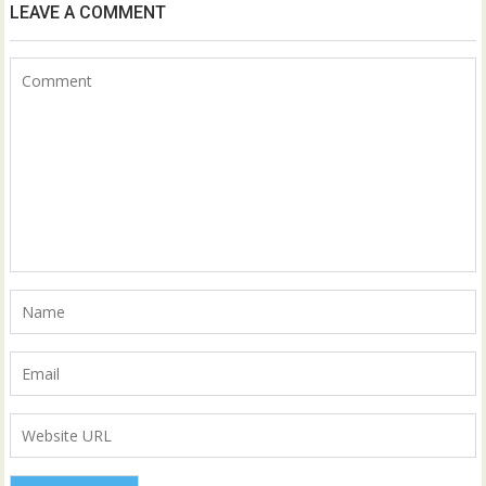
LEAVE A COMMENT