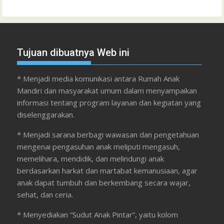
Tujuan dibuatnya Web ini
* Menjadi media komunikasi antara Rumah Anak
Mandiri dan masyarakat umum dalam menyampaikan
informasi tentang program layanan dan kegiatan yang
diselenggarakan.
* Menjadi sarana berbagi wawasan dan pengetahuan
mengenai pengasuhan anak meliputi mengasuh,
memelihara, mendidik, dan melindungi anak
berdasarkan harkat dan martabat kemanusiaan, agar
anak dapat tumbuh dan berkembang secara wajar,
sehat, dan ceria.
* Menyediakan “Sudut Anak Pintar”, yaitu kolom