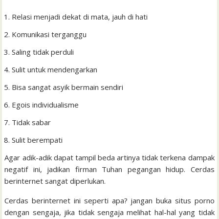
Relasi menjadi dekat di mata, jauh di hati
Komunikasi terganggu
Saling tidak perduli
Sulit untuk mendengarkan
Bisa sangat asyik bermain sendiri
Egois individualisme
Tidak sabar
Sulit berempati
Agar adik-adik dapat tampil beda artinya tidak terkena dampak
negatif ini, jadikan firman Tuhan pegangan hidup. Cerdas
berinternet sangat diperlukan.
Cerdas berinternet ini seperti apa? jangan buka situs porno
dengan sengaja, jika tidak sengaja melihat hal-hal yang tidak