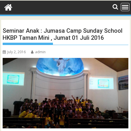
Seminar Anak : Jumasa Camp Sunday School
HKBP Taman Mini , Jumat 01 Juli 2016
July 2, 2016
admin