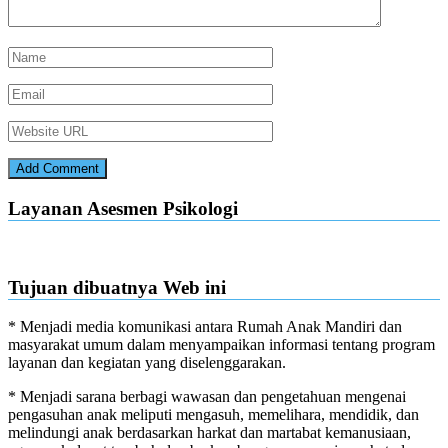
Layanan Asesmen Psikologi
Tujuan dibuatnya Web ini
* Menjadi media komunikasi antara Rumah Anak Mandiri dan
masyarakat umum dalam menyampaikan informasi tentang program
layanan dan kegiatan yang diselenggarakan.
* Menjadi sarana berbagi wawasan dan pengetahuan mengenai
pengasuhan anak meliputi mengasuh, memelihara, mendidik, dan
melindungi anak berdasarkan harkat dan martabat kemanusiaan,