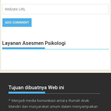
Layanan Asesmen Psikologi
Tujuan dibuatnya Web ini
* Menjadi media komunikasi antara Rumah Anak
Mandiri dan masyarakat umum dalam menyampaikan