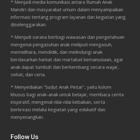
* Menjadi media komunikasi antara Rumah Anak
Mandiri dan masyarakat umum dalam menyampaikan
informasi tentang program layanan dan kegiatan yang
diselenggarakan.
* Menjadi sarana berbagi wawasan dan pengetahuan
mengenai pengasuhan anak meliputi mengasuh,
memelihara, mendidik, dan melindungi anak
berdasarkan harkat dan martabat kemanusiaan, agar
anak dapat tumbuh dan berkembang secara wajar,
sehat, dan ceria.
* Menyediakan “Sudut Anak Pintar”, yaitu kolom
khusus bagi anak-anak untuk belajar, membaca cerita
inspiratif, mengenal nilai-nilai kebaikan, serta
berkreasi melalui kegiatan yang edukatif dan
menyenangkan.
Follow Us