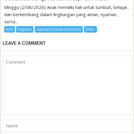
Minggu (2/08/2026) Anak memiliki hak untuk tumbuh, belajar,
dan berkembang dalam lingkungan yang aman, nyaman,
serta...
2026
Kegiatan
Layanan Dewasa-Komunitas
Slider
LEAVE A COMMENT