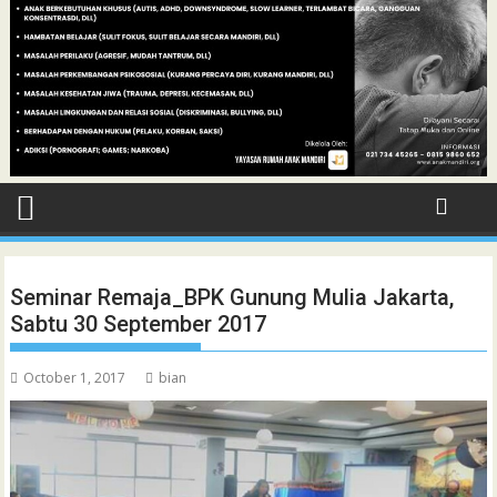
Seminar Remaja_BPK Gunung Mulia Jakarta,
Sabtu 30 September 2017
October 1, 2017
bian