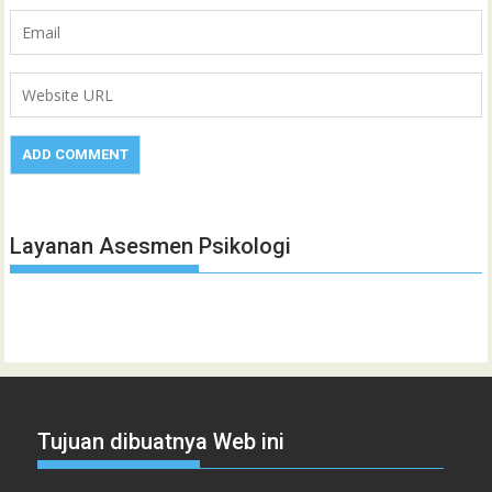
Layanan Asesmen Psikologi
Tujuan dibuatnya Web ini