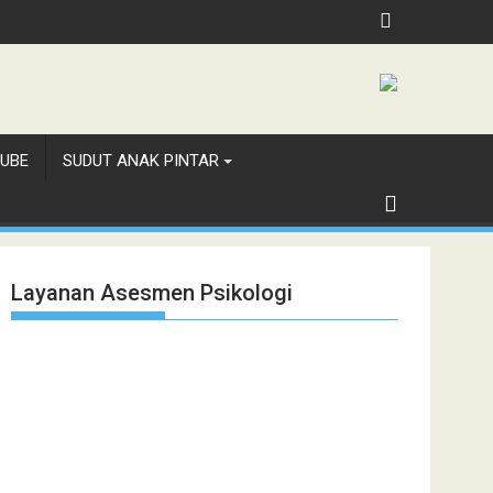
UBE
SUDUT ANAK PINTAR
Layanan Asesmen Psikologi