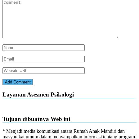
Layanan Asesmen Psikologi
Tujuan dibuatnya Web ini
* Menjadi media komunikasi antara Rumah Anak Mandiri dan
masyarakat umum dalam menyampaikan informasi tentang program