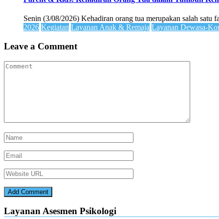
Senin (3/08/2026) Kehadiran orang tua merupakan salah satu 
2026
Kegiatan
Layanan Anak & Remaja
Layanan Dewasa-Kom
Leave a Comment
Layanan Asesmen Psikologi