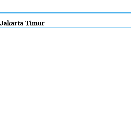
 Jakarta Timur