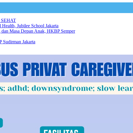
 SEHAT
 Health, Jubilee School Jakarta
ng dan Masa Depan Anak, HKBP Semper
 Sudirman Jakarta