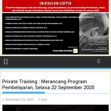
Private Training : Merancang Program
Pembelajaran, Selasa 22 September 2020
September 23, 2020
bian