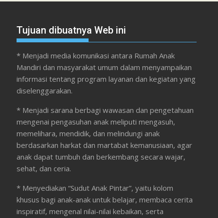
Tujuan dibuatnya Web ini
* Menjadi media komunikasi antara Rumah Anak
Mandiri dan masyarakat umum dalam menyampaikan
informasi tentang program layanan dan kegiatan yang
diselenggarakan.
* Menjadi sarana berbagi wawasan dan pengetahuan
mengenai pengasuhan anak meliputi mengasuh,
memelihara, mendidik, dan melindungi anak
berdasarkan harkat dan martabat kemanusiaan, agar
anak dapat tumbuh dan berkembang secara wajar,
sehat, dan ceria.
* Menyediakan “Sudut Anak Pintar”, yaitu kolom
khusus bagi anak-anak untuk belajar, membaca cerita
inspiratif, mengenal nilai-nilai kebaikan, serta