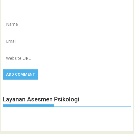
Layanan Asesmen Psikologi