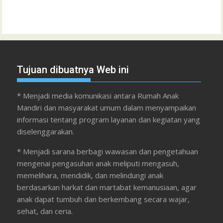
Tujuan dibuatnya Web ini
* Menjadi media komunikasi antara Rumah Anak
Mandiri dan masyarakat umum dalam menyampaikan
informasi tentang program layanan dan kegiatan yang
diselenggarakan.
* Menjadi sarana berbagi wawasan dan pengetahuan
mengenai pengasuhan anak meliputi mengasuh,
memelihara, mendidik, dan melindungi anak
berdasarkan harkat dan martabat kemanusiaan, agar
anak dapat tumbuh dan berkembang secara wajar,
sehat, dan ceria.