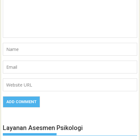
Layanan Asesmen Psikologi