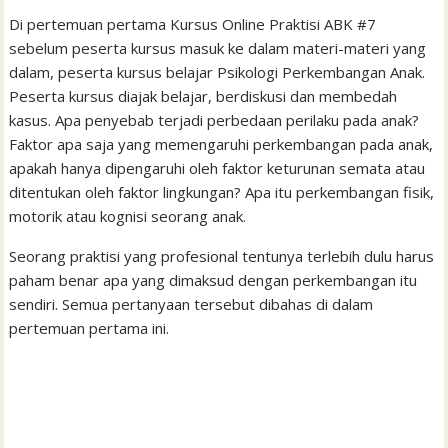
Di pertemuan pertama Kursus Online Praktisi ABK #7
sebelum peserta kursus masuk ke dalam materi-materi yang
dalam, peserta kursus belajar Psikologi Perkembangan Anak.
Peserta kursus diajak belajar, berdiskusi dan membedah
kasus. Apa penyebab terjadi perbedaan perilaku pada anak?
Faktor apa saja yang memengaruhi perkembangan pada anak,
apakah hanya dipengaruhi oleh faktor keturunan semata atau
ditentukan oleh faktor lingkungan? Apa itu perkembangan fisik,
motorik atau kognisi seorang anak.
Seorang praktisi yang profesional tentunya terlebih dulu harus
paham benar apa yang dimaksud dengan perkembangan itu
sendiri. Semua pertanyaan tersebut dibahas di dalam
pertemuan pertama ini.