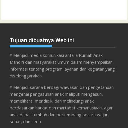
Tujuan dibuatnya Web ini
* Menjadi media komunikasi antara Rumah Anak
Mandiri dan masyarakat umum dalam menyampaikan
informasi tentang program layanan dan kegiatan yang
diselenggarakan.
* Menjadi sarana berbagi wawasan dan pengetahuan
mengenai pengasuhan anak meliputi mengasuh,
memelihara, mendidik, dan melindungi anak
berdasarkan harkat dan martabat kemanusiaan, agar
anak dapat tumbuh dan berkembang secara wajar,
sehat, dan ceria.