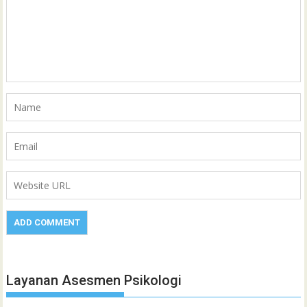
Layanan Asesmen Psikologi