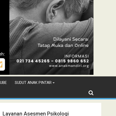
UBE
SUDUT ANAK PINTAR
Layanan Asesmen Psikologi