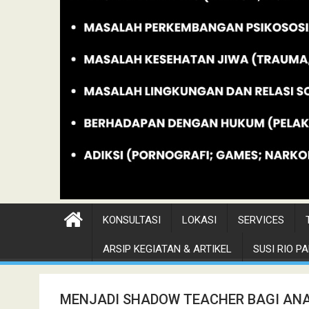
KONSULTASI
LOKASI
SERVICES
ARSIP KEGIATAN & ARTIKEL
SUSI RIO PAN
MENJADI SHADOW TEACHER BAGI AN