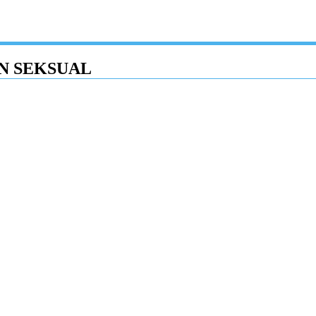
N SEKSUAL