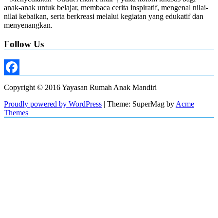
anak-anak untuk belajar, membaca cerita inspiratif, mengenal nilai-
nilai kebaikan, serta berkreasi melalui kegiatan yang edukatif dan
menyenangkan.
Follow Us
Facebook
Copyright © 2016 Yayasan Rumah Anak Mandiri
Proudly powered by WordPress
|
Theme: SuperMag by
Acme
Themes