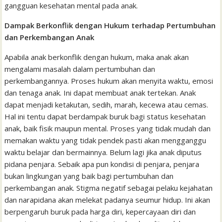
gangguan kesehatan mental pada anak.
Dampak Berkonflik dengan Hukum terhadap Pertumbuhan
dan Perkembangan Anak
Apabila anak berkonflik dengan hukum, maka anak akan
mengalami masalah dalam pertumbuhan dan
perkembangannya. Proses hukum akan menyita waktu, emosi
dan tenaga anak. Ini dapat membuat anak tertekan. Anak
dapat menjadi ketakutan, sedih, marah, kecewa atau cemas.
Hal ini tentu dapat berdampak buruk bagi status kesehatan
anak, baik fisik maupun mental. Proses yang tidak mudah dan
memakan waktu yang tidak pendek pasti akan mengganggu
waktu belajar dan bermainnya. Belum lagi jika anak diputus
pidana penjara. Sebaik apa pun kondisi di penjara, penjara
bukan lingkungan yang baik bagi pertumbuhan dan
perkembangan anak. Stigma negatif sebagai pelaku kejahatan
dan narapidana akan melekat padanya seumur hidup. Ini akan
berpengaruh buruk pada harga diri, kepercayaan diri dan