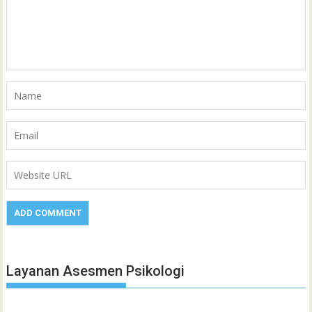
Layanan Asesmen Psikologi