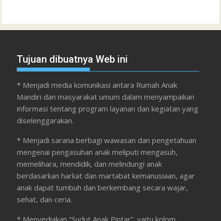
Tujuan dibuatnya Web ini
* Menjadi media komunikasi antara Rumah Anak
Mandiri dan masyarakat umum dalam menyampaikan
informasi tentang program layanan dan kegiatan yang
diselenggarakan.
* Menjadi sarana berbagi wawasan dan pengetahuan
mengenai pengasuhan anak meliputi mengasuh,
memelihara, mendidik, dan melindungi anak
berdasarkan harkat dan martabat kemanusiaan, agar
anak dapat tumbuh dan berkembang secara wajar,
sehat, dan ceria.
* Menyediakan “Sudut Anak Pintar”, yaitu kolom