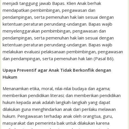
menjadi tanggung jawab Bapas. Klien Anak berhak
mendapatkan pembimbingan, pengawasan dan
pendampingan, serta pemenuhan hak lain sesuai dengan
ketentuan peraturan perundang-undangan. Bapas wajib
menyelenggarakan pembimbingan, pengawasan dan
pendampingan, serta pemenuhan hak lain sesuai dengan
ketentuan peraturan perundang-undangan. Bapas wajib
melakukan evaluasi pelaksanaan pembimbingan, pengawasan
dan pendampingan, serta pemenuhan hak lain (Pasal 86).
Upaya Preventif agar Anak Tidak Berkonflik dengan
Hukum
Menanamkan etika, moral, nilai-nilai budaya dan agama;
memberikan pendidikan literasi; dan memberikan pendidikan
hukum kepada anak adalah langkah-langkah yang dapat
dilakukan guna menghindarkan anak dari perilaku melawan
hukum. Pengawasan terhadap anak oleh orangtua, guru,
masyarakat dan pemerinta baik untuk dilakukan karena