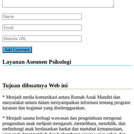
Layanan Asesmen Psikologi
Tujuan dibuatnya Web ini
* Menjadi media komunikasi antara Rumah Anak Mandiri dan
masyarakat umum dalam menyampaikan informasi tentang program
layanan dan kegiatan yang diselenggarakan.
* Menjadi sarana berbagi wawasan dan pengetahuan mengenai
pengasuhan anak meliputi mengasuh, memelihara, mendidik, dan
melindungi anak berdasarkan harkat dan martabat kemanusiaan,