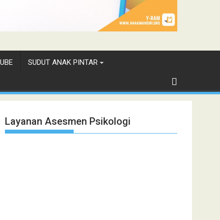
UBE
SUDUT ANAK PINTAR
Layanan Asesmen Psikologi