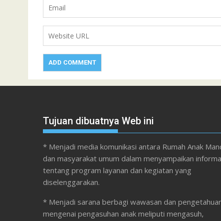
Tujuan dibuatnya Web ini
* Menjadi media komunikasi antara Rumah Anak Mand
dan masyarakat umum dalam menyampaikan informa
tentang program layanan dan kegiatan yang
diselenggarakan.
* Menjadi sarana berbagi wawasan dan pengetahua
mengenai pengasuhan anak meliputi mengasuh,