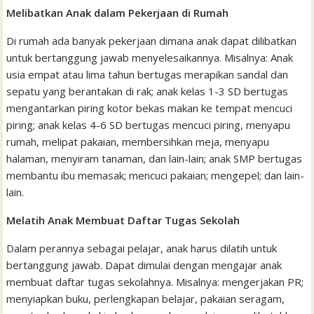
Melibatkan Anak dalam Pekerjaan di Rumah
Di rumah ada banyak pekerjaan dimana anak dapat dilibatkan
untuk bertanggung jawab menyelesaikannya. Misalnya: Anak
usia empat atau lima tahun bertugas merapikan sandal dan
sepatu yang berantakan di rak; anak kelas 1-3 SD bertugas
mengantarkan piring kotor bekas makan ke tempat mencuci
piring; anak kelas 4-6 SD bertugas mencuci piring, menyapu
rumah, melipat pakaian, membersihkan meja, menyapu
halaman, menyiram tanaman, dan lain-lain; anak SMP bertugas
membantu ibu memasak; mencuci pakaian; mengepel; dan lain-
lain.
Melatih Anak Membuat Daftar Tugas Sekolah
Dalam perannya sebagai pelajar, anak harus dilatih untuk
bertanggung jawab. Dapat dimulai dengan mengajar anak
membuat daftar tugas sekolahnya. Misalnya: mengerjakan PR;
menyiapkan buku, perlengkapan belajar, pakaian seragam,