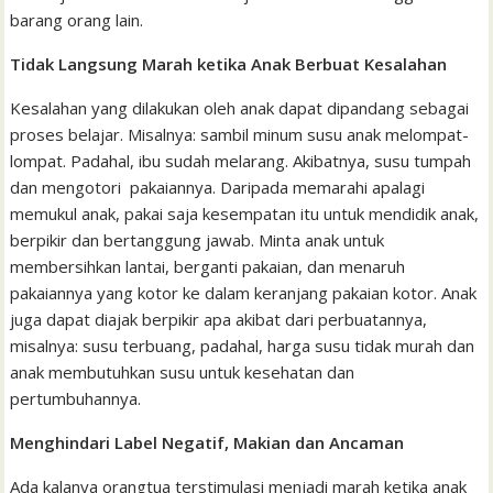
barang orang lain.
Tidak Langsung Marah ketika Anak Berbuat Kesalahan
Kesalahan yang dilakukan oleh anak dapat dipandang sebagai
proses belajar. Misalnya: sambil minum susu anak melompat-
lompat. Padahal, ibu sudah melarang. Akibatnya, susu tumpah
dan mengotori pakaiannya. Daripada memarahi apalagi
memukul anak, pakai saja kesempatan itu untuk mendidik anak,
berpikir dan bertanggung jawab. Minta anak untuk
membersihkan lantai, berganti pakaian, dan menaruh
pakaiannya yang kotor ke dalam keranjang pakaian kotor. Anak
juga dapat diajak berpikir apa akibat dari perbuatannya,
misalnya: susu terbuang, padahal, harga susu tidak murah dan
anak membutuhkan susu untuk kesehatan dan
pertumbuhannya.
Menghindari Label Negatif, Makian dan Ancaman
Ada kalanya orangtua terstimulasi menjadi marah ketika anak