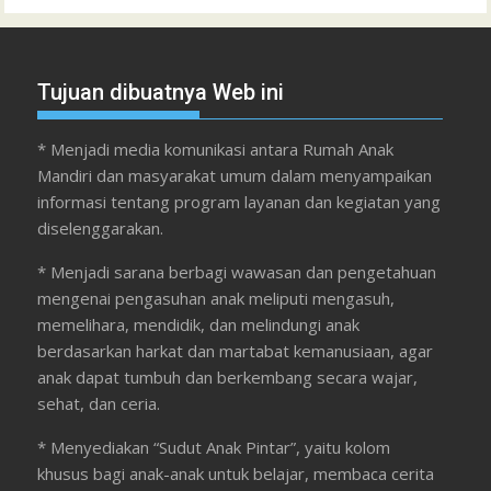
Tujuan dibuatnya Web ini
* Menjadi media komunikasi antara Rumah Anak
Mandiri dan masyarakat umum dalam menyampaikan
informasi tentang program layanan dan kegiatan yang
diselenggarakan.
* Menjadi sarana berbagi wawasan dan pengetahuan
mengenai pengasuhan anak meliputi mengasuh,
memelihara, mendidik, dan melindungi anak
berdasarkan harkat dan martabat kemanusiaan, agar
anak dapat tumbuh dan berkembang secara wajar,
sehat, dan ceria.
* Menyediakan “Sudut Anak Pintar”, yaitu kolom
khusus bagi anak-anak untuk belajar, membaca cerita