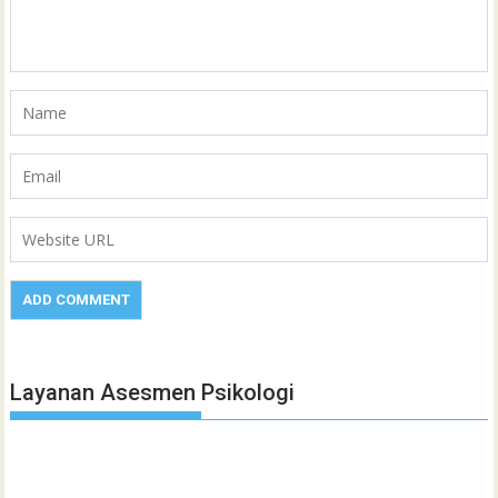
Layanan Asesmen Psikologi