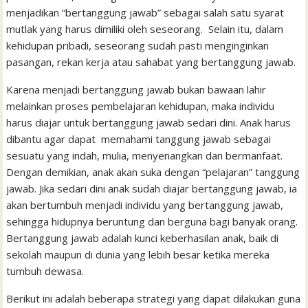
menjadikan “bertanggung jawab” sebagai salah satu syarat
mutlak yang harus dimiliki oleh seseorang. Selain itu, dalam
kehidupan pribadi, seseorang sudah pasti menginginkan
pasangan, rekan kerja atau sahabat yang bertanggung jawab.
Karena menjadi bertanggung jawab bukan bawaan lahir
melainkan proses pembelajaran kehidupan, maka individu
harus diajar untuk bertanggung jawab sedari dini. Anak harus
dibantu agar dapat memahami tanggung jawab sebagai
sesuatu yang indah, mulia, menyenangkan dan bermanfaat.
Dengan demikian, anak akan suka dengan “pelajaran” tanggung
jawab. Jika sedari dini anak sudah diajar bertanggung jawab, ia
akan bertumbuh menjadi individu yang bertanggung jawab,
sehingga hidupnya beruntung dan berguna bagi banyak orang.
Bertanggung jawab adalah kunci keberhasilan anak, baik di
sekolah maupun di dunia yang lebih besar ketika mereka
tumbuh dewasa.
Berikut ini adalah beberapa strategi yang dapat dilakukan guna