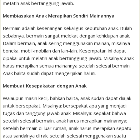
meIatih anak bertanggung jawab.
Membiasakan Anak Merapikan Sendiri Mainannya
Bermain adalah kesenangan sekaligus kebutuhan anak. Itulah
sebabnya, bermain sangat melekat dengan kehidupan anak.
Dalam bermain, anak sering menggunakan mainan, misalnya
boneka, mobil-mobilan dan lain-lain. Kesempatan ini dapat
dipakai untuk melatih anak bertanggung jawab. Misalnya: anak
harus merapikan semua mainannya setelah selesai bermain.
Anak balita sudah dapat mengerjakan hal ini.
Membuat Kesepakatan dengan Anak
Walaupun masih kecil, bahkan balita, anak sudah dapat diajak
untuk bersepakat. Misalnya: bersepakat apa yang menjadi
tugas dan tanggung jawab anak. Misalnya: sepakat bahwa
setelah selesai bermain, anak harus merapikan mainannya;
setelah bermain di luar rumah, anak harus merapikan sepatu
atau sandalnya di rak; setelah selesai menggunakan suatu