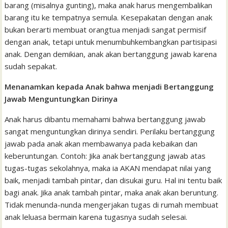
barang (misalnya gunting), maka anak harus mengembalikan
barang itu ke tempatnya semula. Kesepakatan dengan anak
bukan berarti membuat orangtua menjadi sangat permisif
dengan anak, tetapi untuk menumbuhkembangkan partisipasi
anak. Dengan demikian, anak akan bertanggung jawab karena
sudah sepakat.
Menanamkan kepada Anak bahwa menjadi Bertanggung
Jawab Menguntungkan Dirinya
Anak harus dibantu memahami bahwa bertanggung jawab
sangat menguntungkan dirinya sendiri. Perilaku bertanggung
jawab pada anak akan membawanya pada kebaikan dan
keberuntungan. Contoh: Jika anak bertanggung jawab atas
tugas-tugas sekolahnya, maka ia AKAN mendapat nilai yang
baik, menjadi tambah pintar, dan disukai guru. Hal ini tentu baik
bagi anak. Jika anak tambah pintar, maka anak akan beruntung.
Tidak menunda-nunda mengerjakan tugas di rumah membuat
anak leluasa bermain karena tugasnya sudah selesai.