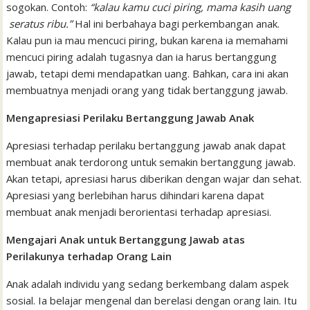
sogokan. Contoh:
“kalau kamu cuci piring, mama kasih uang
seratus ribu.”
Hal ini berbahaya bagi perkembangan anak.
Kalau pun ia mau mencuci piring, bukan karena ia memahami
mencuci piring adalah tugasnya dan ia harus bertanggung
jawab, tetapi demi mendapatkan uang. Bahkan, cara ini akan
membuatnya menjadi orang yang tidak bertanggung jawab.
Mengapresiasi Perilaku Bertanggung Jawab Anak
Apresiasi terhadap perilaku bertanggung jawab anak dapat
membuat anak terdorong untuk semakin bertanggung jawab.
Akan tetapi, apresiasi harus diberikan dengan wajar dan sehat.
Apresiasi yang berlebihan harus dihindari karena dapat
membuat anak menjadi berorientasi terhadap apresiasi.
Mengajari Anak untuk Bertanggung Jawab atas
Perilakunya terhadap Orang Lain
Anak adalah individu yang sedang berkembang dalam aspek
sosial. Ia belajar mengenal dan berelasi dengan orang lain. Itu