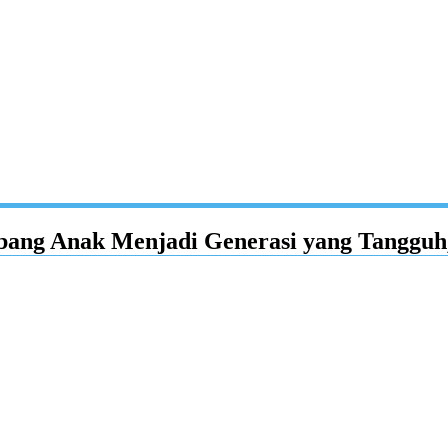
bang Anak Menjadi Generasi yang Tanggu