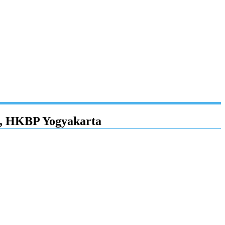
h, HKBP Yogyakarta