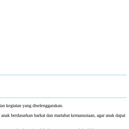
n kegiatan yang diselenggarakan.
anak berdasarkan harkat dan martabat kemanusiaan, agar anak dapat