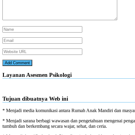
Layanan Asesmen Psikologi
Tujuan dibuatnya Web ini
* Menjadi media komunikasi antara Rumah Anak Mandiri dan masyar
* Menjadi sarana berbagi wawasan dan pengetahuan mengenai pengas
tumbuh dan berkembang secara wajar, sehat, dan ceria.