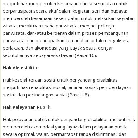
meliputi hak memperoleh kesamaan dan kesempatan untuk
berpartisipasi secara aktif dalam kegiatan seni dan budaya;
memperoleh kesamaan kesempatan untuk melakukan kegiatan
wisata, melakukan usaha pariwisata, menjadi pekerja
pariwisata, dan/atau berperan dalam proses pembangunan
pariwisata; dan mendapatkan kemudahan untuk mengakses,
perlakuan, dan akomodasi yang Layak sesuai dengan
kebutuhannya sebagai wisatawan (Pasal 16).
Hak Aksesbilitas
Hak kesejahteraan sosial untuk penyandang disabilitas
meliputi hak rehabilitasi sosial, jaminan sosial, pemberdayaan
sosial, dan perlindungan sosial (Pasal 18).
Hak Pelayanan Publik
Hak pelayanan publik untuk penyandang disabilitas meliputi hak
memperoleh akomodasi yang layak dalam pelayanan publik
secara optimal, wajar, bermartabat tanpa diskriminasi; dan