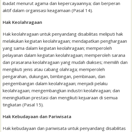
ibadat menurut agama dan kepercayaannya; dan berperan
aktif dalam organisasi keagamaan (Pasal 14).
Hak Keolahragaan
Hak keolahragaan untuk penyandang disabilitas meliputi hak
melakukan kegiatan keolahragaan; mendapatkan penghargaan
yang sama dalam kegiatan keolahragaan; memperoleh
pelayanan dalam kegiatan keolahragaan; memperoleh sarana
dan prasarana keolahragaan yang mudah diakses; memilih dan
mengikuti jenis atau cabang olahraga; memperoleh
pengarahan, dukungan, bimbingan, pembinaan, dan
pengembangan dalam keolahragaan; menjadi pelaku
keolahragaan; mengembangkan industri keolahragaan; dan
meningkatkan prestasi dan mengikuti kejuaraan di semua
tingkatan (Pasal 15).
Hak Kebudayaan dan Pariwisata
Hak kebudayaan dan pariwisata untuk penyandang disabilitas