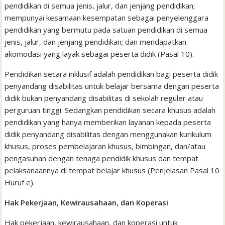
pendidikan di semua jenis, jalur, dan jenjang pendidikan;
mempunyai kesamaan kesempatan sebagai penyelenggara
pendidikan yang bermutu pada satuan pendidikan di semua
jenis, jalur, dan jenjang pendidikan; dan mendapatkan
akomodasi yang layak sebagai peserta didik (Pasal 10).
Pendidikan secara inklusif adalah pendidikan bagi peserta didik
penyandang disabilitas untuk belajar bersama dengan peserta
didik bukan penyandang disabilitas di sekolah reguler atau
perguruan tinggi. Sedangkan pendidikan secara khusus adalah
pendidikan yang hanya memberikan layanan kepada peserta
didik penyandang disabilitas dengan menggunakan kurikulum
khusus, proses pembelajaran khusus, bimbingan, dan/atau
pengasuhan dengan tenaga pendidik khusus dan tempat
pelaksanaannya di tempat belajar khusus (Penjelasan Pasal 10
Huruf e).
Hak Pekerjaan, Kewirausahaan, dan Koperasi
Hak pekerjaan, kewirausahaan, dan koperasi untuk