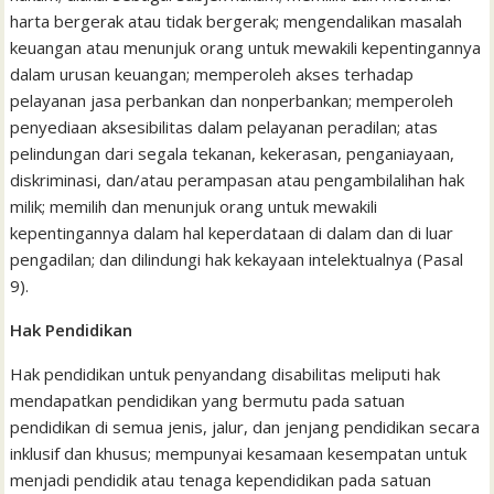
harta bergerak atau tidak bergerak; mengendalikan masalah
keuangan atau menunjuk orang untuk mewakili kepentingannya
dalam urusan keuangan; memperoleh akses terhadap
pelayanan jasa perbankan dan nonperbankan; memperoleh
penyediaan aksesibilitas dalam pelayanan peradilan; atas
pelindungan dari segala tekanan, kekerasan, penganiayaan,
diskriminasi, dan/atau perampasan atau pengambilalihan hak
milik; memilih dan menunjuk orang untuk mewakili
kepentingannya dalam hal keperdataan di dalam dan di luar
pengadilan; dan dilindungi hak kekayaan intelektualnya (Pasal
9).
Hak Pendidikan
Hak pendidikan untuk penyandang disabilitas meliputi hak
mendapatkan pendidikan yang bermutu pada satuan
pendidikan di semua jenis, jalur, dan jenjang pendidikan secara
inklusif dan khusus; mempunyai kesamaan kesempatan untuk
menjadi pendidik atau tenaga kependidikan pada satuan