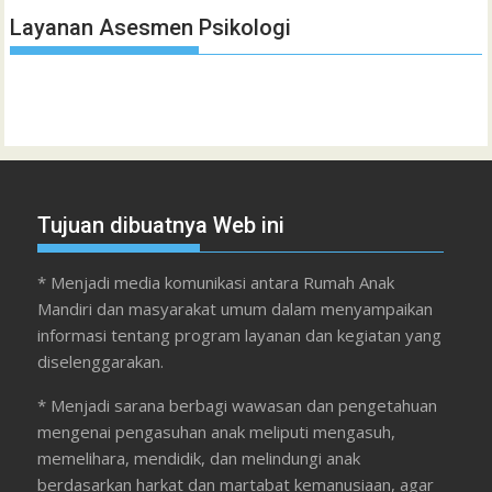
Layanan Asesmen Psikologi
Tujuan dibuatnya Web ini
* Menjadi media komunikasi antara Rumah Anak
Mandiri dan masyarakat umum dalam menyampaikan
informasi tentang program layanan dan kegiatan yang
diselenggarakan.
* Menjadi sarana berbagi wawasan dan pengetahuan
mengenai pengasuhan anak meliputi mengasuh,
memelihara, mendidik, dan melindungi anak
berdasarkan harkat dan martabat kemanusiaan, agar