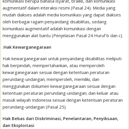
komunikasi berupa bahasa isyarat, braille, dan komunikasi
augmentatif dalam interaksi resmi (Pasal 24). Media yang
mudah diakses adalah media komunikasi yang dapat diakses
oleh berbagai ragam penyandang disabilitas, sedang
komunikasi augmentatif adalah komunikasi dengan
menggunakan alat bantu (Penjelasan Pasal 24 Huruf b dan c).
.
Hak Kewarganegaraan
Hak kewarganegaraan untuk penyandang disabilitas meliputi
hak berpindah, mempertahankan, atau memperoleh
kewarganegaraan sesuai dengan ketentuan peraturan
perundang-undangan; memperoleh, memiliki, dan
menggunakan dokumen kewarganegaraan sesuai dengan
ketentuan peraturan perundang-undangan; dan keluar atau
masuk wilayah Indonesia sesuai dengan ketentuan peraturan
perundang-undangan (Pasal 25).
Hak Bebas dari Diskriminasi, Penelantaran, Penyiksaan,
dan Eksploitasi