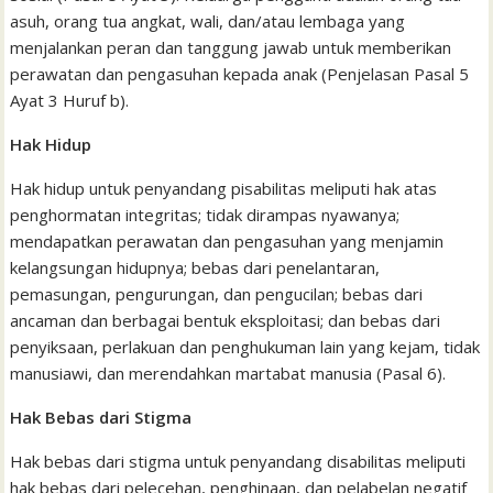
asuh, orang tua angkat, wali, dan/atau lembaga yang
menjalankan peran dan tanggung jawab untuk memberikan
perawatan dan pengasuhan kepada anak (Penjelasan Pasal 5
Ayat 3 Huruf b).
Hak Hidup
Hak hidup untuk penyandang pisabilitas meliputi hak atas
penghormatan integritas; tidak dirampas nyawanya;
mendapatkan perawatan dan pengasuhan yang menjamin
kelangsungan hidupnya; bebas dari penelantaran,
pemasungan, pengurungan, dan pengucilan; bebas dari
ancaman dan berbagai bentuk eksploitasi; dan bebas dari
penyiksaan, perlakuan dan penghukuman lain yang kejam, tidak
manusiawi, dan merendahkan martabat manusia (Pasal 6).
Hak Bebas dari Stigma
Hak bebas dari stigma untuk penyandang disabilitas meliputi
hak bebas dari pelecehan, penghinaan, dan pelabelan negatif