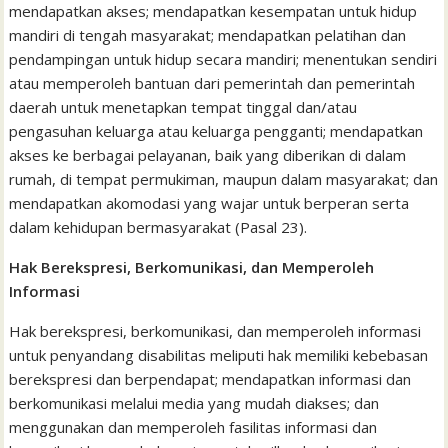
mendapatkan akses; mendapatkan kesempatan untuk hidup
mandiri di tengah masyarakat; mendapatkan pelatihan dan
pendampingan untuk hidup secara mandiri; menentukan sendiri
atau memperoleh bantuan dari pemerintah dan pemerintah
daerah untuk menetapkan tempat tinggal dan/atau
pengasuhan keluarga atau keluarga pengganti; mendapatkan
akses ke berbagai pelayanan, baik yang diberikan di dalam
rumah, di tempat permukiman, maupun dalam masyarakat; dan
mendapatkan akomodasi yang wajar untuk berperan serta
dalam kehidupan bermasyarakat (Pasal 23).
Hak Berekspresi, Berkomunikasi, dan Memperoleh
Informasi
Hak berekspresi, berkomunikasi, dan memperoleh informasi
untuk penyandang disabilitas meliputi hak memiliki kebebasan
berekspresi dan berpendapat; mendapatkan informasi dan
berkomunikasi melalui media yang mudah diakses; dan
menggunakan dan memperoleh fasilitas informasi dan