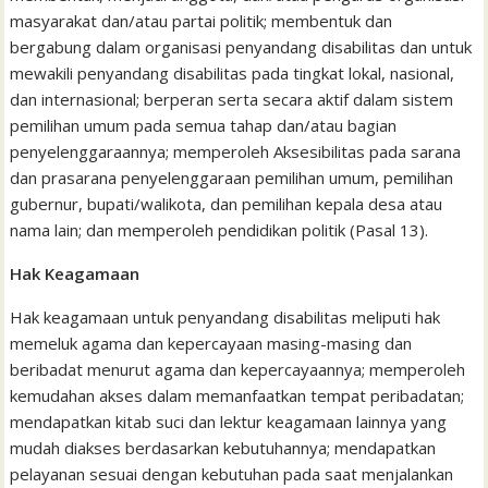
masyarakat dan/atau partai politik; membentuk dan
bergabung dalam organisasi penyandang disabilitas dan untuk
mewakili penyandang disabilitas pada tingkat lokal, nasional,
dan internasional; berperan serta secara aktif dalam sistem
pemilihan umum pada semua tahap dan/atau bagian
penyelenggaraannya; memperoleh Aksesibilitas pada sarana
dan prasarana penyelenggaraan pemilihan umum, pemilihan
gubernur, bupati/walikota, dan pemilihan kepala desa atau
nama lain; dan memperoleh pendidikan politik (Pasal 13).
Hak Keagamaan
Hak keagamaan untuk penyandang disabilitas meliputi hak
memeluk agama dan kepercayaan masing-masing dan
beribadat menurut agama dan kepercayaannya; memperoleh
kemudahan akses dalam memanfaatkan tempat peribadatan;
mendapatkan kitab suci dan lektur keagamaan lainnya yang
mudah diakses berdasarkan kebutuhannya; mendapatkan
pelayanan sesuai dengan kebutuhan pada saat menjalankan