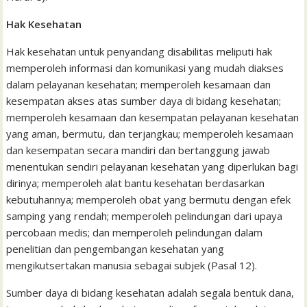
Hak Kesehatan
Hak kesehatan untuk penyandang disabilitas meliputi hak
memperoleh informasi dan komunikasi yang mudah diakses
dalam pelayanan kesehatan; memperoleh kesamaan dan
kesempatan akses atas sumber daya di bidang kesehatan;
memperoleh kesamaan dan kesempatan pelayanan kesehatan
yang aman, bermutu, dan terjangkau; memperoleh kesamaan
dan kesempatan secara mandiri dan bertanggung jawab
menentukan sendiri pelayanan kesehatan yang diperlukan bagi
dirinya; memperoleh alat bantu kesehatan berdasarkan
kebutuhannya; memperoleh obat yang bermutu dengan efek
samping yang rendah; memperoleh pelindungan dari upaya
percobaan medis; dan memperoleh pelindungan dalam
penelitian dan pengembangan kesehatan yang
mengikutsertakan manusia sebagai subjek (Pasal 12).
Sumber daya di bidang kesehatan adalah segala bentuk dana,