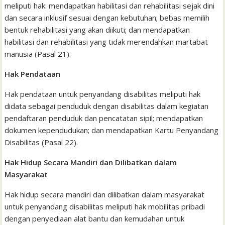
meliputi hak: mendapatkan habilitasi dan rehabilitasi sejak dini
dan secara inklusif sesuai dengan kebutuhan; bebas memilih
bentuk rehabilitasi yang akan diikuti; dan mendapatkan
habilitasi dan rehabilitasi yang tidak merendahkan martabat
manusia (Pasal 21).
Hak Pendataan
Hak pendataan untuk penyandang disabilitas meliputi hak
didata sebagai penduduk dengan disabilitas dalam kegiatan
pendaftaran penduduk dan pencatatan sipil; mendapatkan
dokumen kependudukan; dan mendapatkan Kartu Penyandang
Disabilitas (Pasal 22).
Hak Hidup Secara Mandiri dan Dilibatkan dalam
Masyarakat
Hak hidup secara mandiri dan dilibatkan dalam masyarakat
untuk penyandang disabilitas meliputi hak mobilitas pribadi
dengan penyediaan alat bantu dan kemudahan untuk