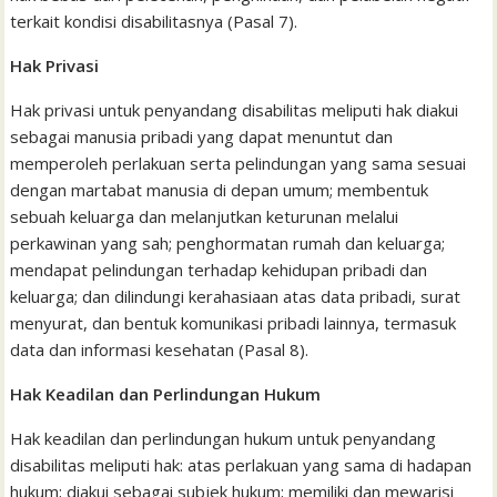
terkait kondisi disabilitasnya (Pasal 7).
Hak Privasi
Hak privasi untuk penyandang disabilitas meliputi hak diakui
sebagai manusia pribadi yang dapat menuntut dan
memperoleh perlakuan serta pelindungan yang sama sesuai
dengan martabat manusia di depan umum; membentuk
sebuah keluarga dan melanjutkan keturunan melalui
perkawinan yang sah; penghormatan rumah dan keluarga;
mendapat pelindungan terhadap kehidupan pribadi dan
keluarga; dan dilindungi kerahasiaan atas data pribadi, surat
menyurat, dan bentuk komunikasi pribadi lainnya, termasuk
data dan informasi kesehatan (Pasal 8).
Hak Keadilan dan Perlindungan Hukum
Hak keadilan dan perlindungan hukum untuk penyandang
disabilitas meliputi hak: atas perlakuan yang sama di hadapan
hukum; diakui sebagai subjek hukum; memiliki dan mewarisi