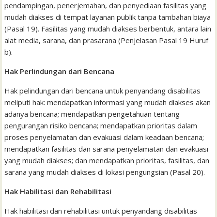
pendampingan, penerjemahan, dan penyediaan fasilitas yang
mudah diakses di tempat layanan publik tanpa tambahan biaya
(Pasal 19). Fasilitas yang mudah diakses berbentuk, antara lain
alat media, sarana, dan prasarana (Penjelasan Pasal 19 Huruf
b).
Hak Perlindungan dari Bencana
Hak pelindungan dari bencana untuk penyandang disabilitas
meliputi hak: mendapatkan informasi yang mudah diakses akan
adanya bencana; mendapatkan pengetahuan tentang
pengurangan risiko bencana; mendapatkan prioritas dalam
proses penyelamatan dan evakuasi dalam keadaan bencana;
mendapatkan fasilitas dan sarana penyelamatan dan evakuasi
yang mudah diakses; dan mendapatkan prioritas, fasilitas, dan
sarana yang mudah diakses di lokasi pengungsian (Pasal 20).
Hak Habilitasi dan Rehabilitasi
Hak habilitasi dan rehabilitasi untuk penyandang disabilitas