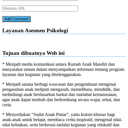
Layanan Asesmen Psikologi
Tujuan dibuatnya Web ini
* Menjadi media komunikasi antara Rumah Anak Mandiri dan
masyarakat umum dalam menyampaikan informasi tentang program
layanan dan kegiatan yang diselenggarakan.
* Menjadi sarana berbagi wawasan dan pengetahuan mengenai
pengasuhan anak meliputi mengasuh, memelihara, mendidik, dan
melindungi anak berdasarkan harkat dan martabat kemanusiaan,
agar anak dapat tumbuh dan berkembang secara wajar, sehat, dan
ceria.
* Menyediakan “Sudut Anak Pintar”, yaitu kolom khusus bagi
anak-anak untuk belajar, membaca cerita inspiratif, mengenal nilai-
nilai kebaikan, serta berkreasi melalui kegiatan yang edukatif dan