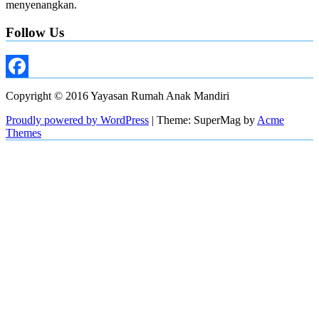
menyenangkan.
Follow Us
Facebook
Copyright © 2016 Yayasan Rumah Anak Mandiri
Proudly powered by WordPress
|
Theme: SuperMag by
Acme
Themes