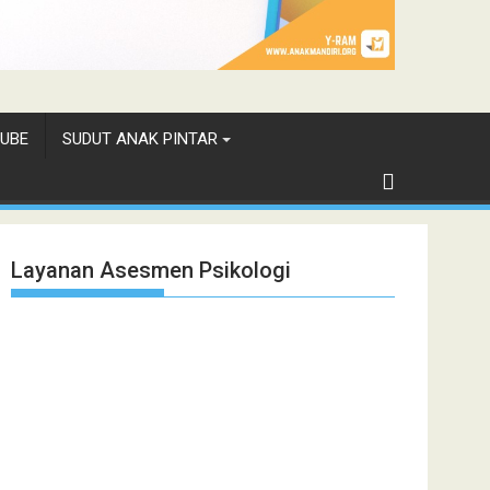
UBE
SUDUT ANAK PINTAR
Layanan Asesmen Psikologi