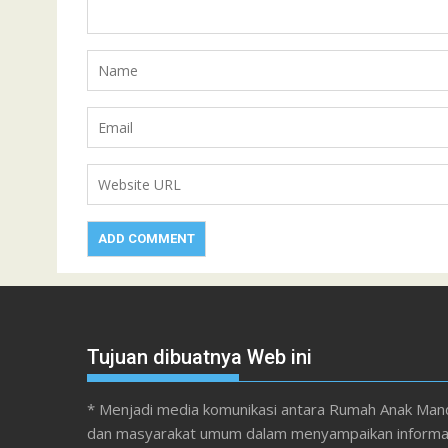
Tujuan dibuatnya Web ini
* Menjadi media komunikasi antara Rumah Anak Mand
dan masyarakat umum dalam menyampaikan informa