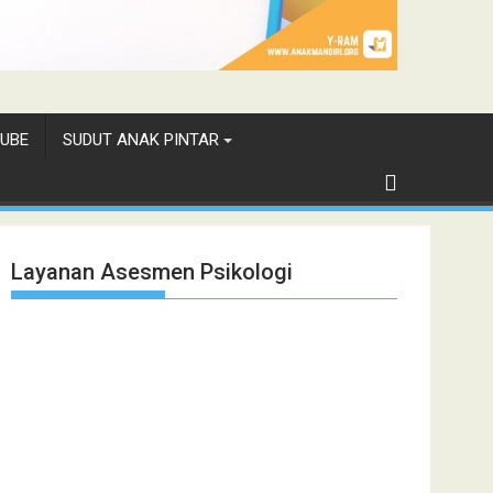
UBE
SUDUT ANAK PINTAR
Layanan Asesmen Psikologi