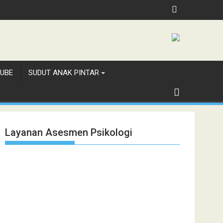
UBE
SUDUT ANAK PINTAR
Layanan Asesmen Psikologi