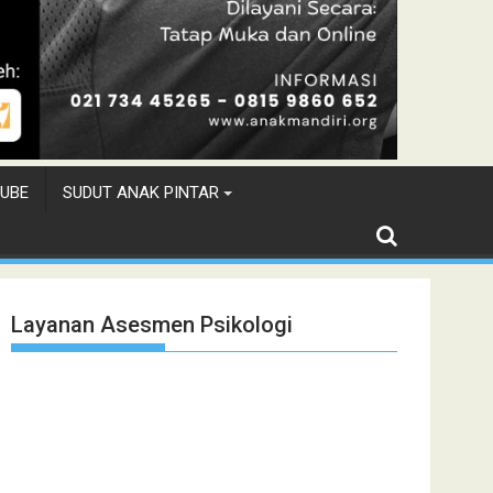
UBE
SUDUT ANAK PINTAR
Layanan Asesmen Psikologi