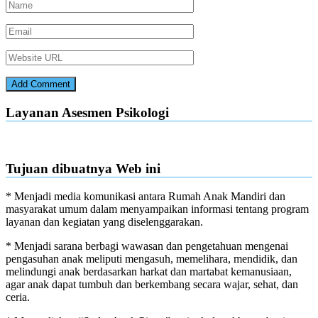
Layanan Asesmen Psikologi
Tujuan dibuatnya Web ini
* Menjadi media komunikasi antara Rumah Anak Mandiri dan
masyarakat umum dalam menyampaikan informasi tentang program
layanan dan kegiatan yang diselenggarakan.
* Menjadi sarana berbagi wawasan dan pengetahuan mengenai
pengasuhan anak meliputi mengasuh, memelihara, mendidik, dan
melindungi anak berdasarkan harkat dan martabat kemanusiaan,
agar anak dapat tumbuh dan berkembang secara wajar, sehat, dan
ceria.