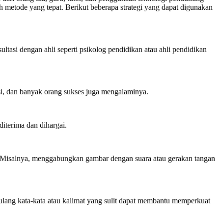
 metode yang tepat. Berikut beberapa strategi yang dapat digunakan
ultasi dengan ahli seperti psikolog pendidikan atau ahli pendidikan
i, dan banyak orang sukses juga mengalaminya.
iterima dan dihargai.
ik). Misalnya, menggabungkan gambar dengan suara atau gerakan tangan
ang kata-kata atau kalimat yang sulit dapat membantu memperkuat