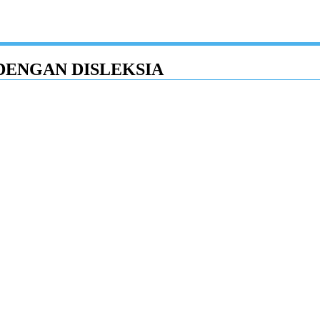
ENGAN DISLEKSIA