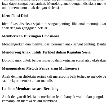
juga dapat sangat bermanfaat. Menolong anak dengan disleksia memer
untuk membantu anak dengan disleksia.
Identifikasi Dini
Identifikasi disleksia sejak dini sangat penting. Jika anak menunjukk
anak dengan gangguan belajar!
Memberikan Dukungan Emosional
Mendengarkan dan memvalidasi perasaan anak sangat penting. Bantu 
Mendorong Anak untuk Terlibat dalam Kegiatan Sosial
Dorong anak untuk berpartisipasi dalam kegiatan sosial atau ekstrak
Menggunakan Metode Pengajaran Multisensori
Anak dengan disleksia sering kali merespons baik terhadap metode pe
saat belajar membaca dan menulis.
Latihan Membaca secara Berulang
Anak dengan disleksia memerlukan lebih banyak waktu dan pengulan
kemampuan mereka dalam membaca.