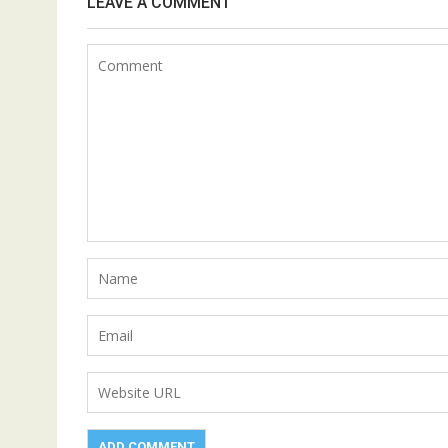
LEAVE A COMMENT