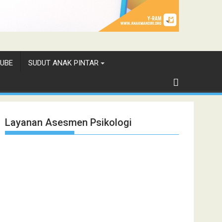
UBE
SUDUT ANAK PINTAR
Layanan Asesmen Psikologi