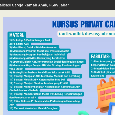
alisasi Gereja Ramah Anak, PGIW Jabar