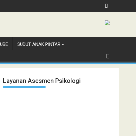
UBE
SUDUT ANAK PINTAR
Layanan Asesmen Psikologi