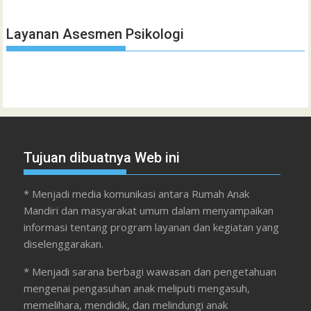
Layanan Asesmen Psikologi
Tujuan dibuatnya Web ini
* Menjadi media komunikasi antara Rumah Anak
Mandiri dan masyarakat umum dalam menyampaikan
informasi tentang program layanan dan kegiatan yang
diselenggarakan.
* Menjadi sarana berbagi wawasan dan pengetahuan
mengenai pengasuhan anak meliputi mengasuh,
memelihara, mendidik, dan melindungi anak