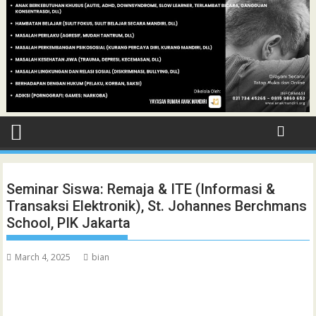
Seminar Siswa: Remaja & ITE (Informasi &
Transaksi Elektronik), St. Johannes Berchmans
School, PIK Jakarta
March 4, 2025
bian